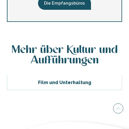
Die Empfangsbüros
Mehr über Kultur und
Aufführungen
Film und Unterhaltung