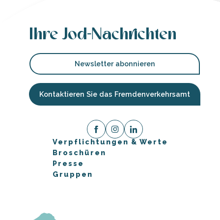
Ihre Jod-Nachrichten
Newsletter abonnieren
Kontaktieren Sie das Fremdenverkehrsamt
Verpflichtungen & Werte
Broschüren
Presse
Gruppen