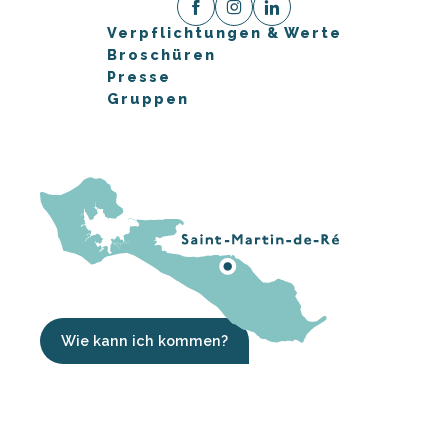
Verpflichtungen & Werte
Broschüren
Presse
Gruppen
Wie kann ich kommen?