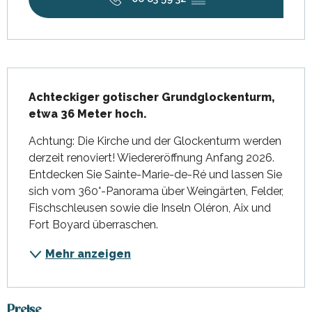
Beschreibung
Achteckiger gotischer Grundglockenturm, 
etwa 36 Meter hoch.
Achtung: Die Kirche und der Glockenturm werden 
derzeit renoviert! Wiedereröffnung Anfang 2026. 
Entdecken Sie Sainte-Marie-de-Ré und lassen Sie 
sich vom 360°-Panorama über Weingärten, Felder, 
Fischschleusen sowie die Inseln Oléron, Aix und 
Fort Boyard überraschen.
Mehr anzeigen
Preise