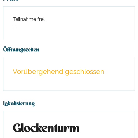
Teilnahme frei.
—
Öffnungszeiten
Vorübergehend geschlossen
Lokalisierung
Glockenturm