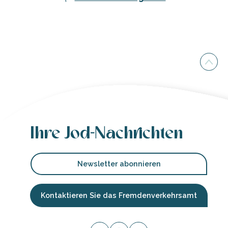
Ihre Jod-Nachrichten
Newsletter abonnieren
Kontaktieren Sie das Fremdenverkehrsamt