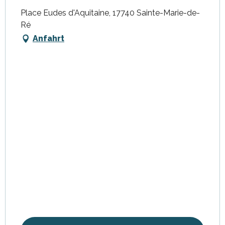
Place Eudes d'Aquitaine, 17740 Sainte-Marie-de-
Ré
Anfahrt