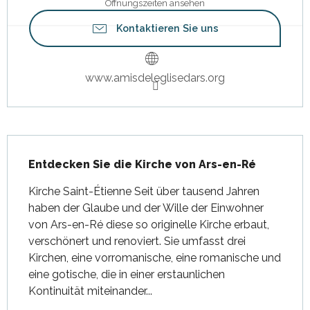
Öffnungszeiten ansehen
Kontaktieren Sie uns
www.amisdeleglisedars.org
Beschreibung
Entdecken Sie die Kirche von Ars-en-Ré
Kirche Saint-Étienne Seit über tausend Jahren 
haben der Glaube und der Wille der Einwohner 
von Ars-en-Ré diese so originelle Kirche erbaut, 
verschönert und renoviert. Sie umfasst drei 
Kirchen, eine vorromanische, eine romanische und 
eine gotische, die in einer erstaunlichen 
Kontinuität miteinander...