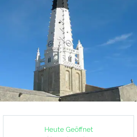
Öffnungszeiten & Kontaktdaten
Heute Geöffnet