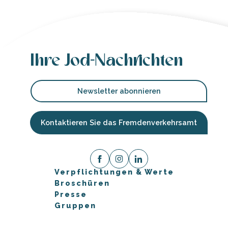
Ihre Jod-Nachrichten
Newsletter abonnieren
Kontaktieren Sie das Fremdenverkehrsamt
Verpflichtungen & Werte
Broschüren
Presse
Gruppen