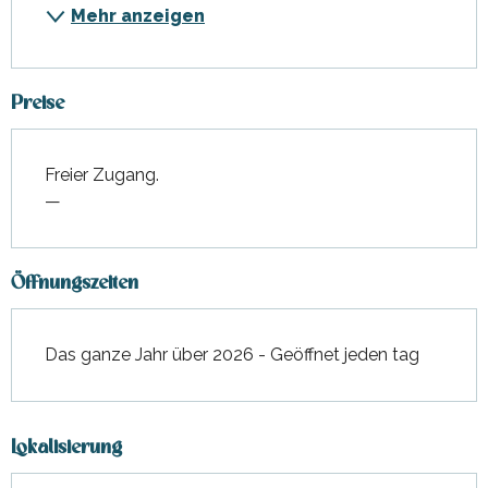
Mehr anzeigen
Preise
Freier Zugang.
—
Öffnungszeiten
Das ganze Jahr über 2026 - Geöffnet jeden tag
Lokalisierung