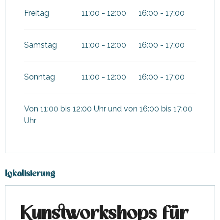
Freitag
11:00 - 12:00
16:00 - 17:00
Samstag
11:00 - 12:00
16:00 - 17:00
Sonntag
11:00 - 12:00
16:00 - 17:00
Von 11:00 bis 12:00 Uhr und von 16:00 bis 17:00
Uhr
Lokalisierung
Kunstworkshops für