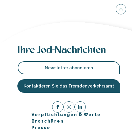
Ihre Jod-Nachrichten
Newsletter abonnieren
Kontaktieren Sie das Fremdenverkehrsamt
Verpflichtungen & Werte
Broschüren
Presse