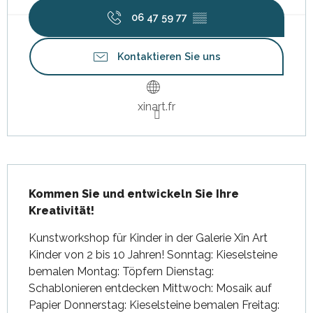
06 47 59 77
▒▒
Kontaktieren Sie uns
xinart.fr
Beschreibung
Kommen Sie und entwickeln Sie Ihre 
Kreativität!
Kunstworkshop für Kinder in der Galerie Xin Art 
Kinder von 2 bis 10 Jahren! Sonntag: Kieselsteine 
bemalen Montag: Töpfern Dienstag: 
Schablonieren entdecken Mittwoch: Mosaik auf 
Papier Donnerstag: Kieselsteine bemalen Freitag: 