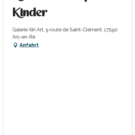
Kinder
Galerie Xin Art, 9 route de Saint-Clément, 17590
Ars-en-Ré
Anfahrt