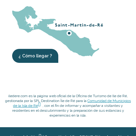
¿ Cómo llegar ?
iledere.com es la página web oficial de la Oficina de Turismo de Ile de Ré,
gestionada por la SPL Destination Île de Ré para la
Comunidad de Municipios
de la Isla de Ré
, con el fin de informar y acompañar a visitantes y
residentes en el descubrimiento y la preparación de sus estancias y
experiencias en la isla.