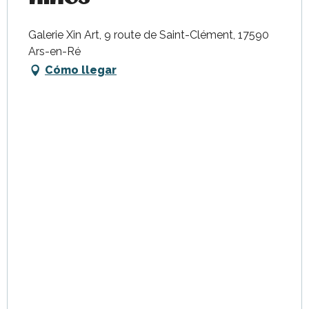
Galerie Xin Art, 9 route de Saint-Clément, 17590
Ars-en-Ré
Cómo llegar