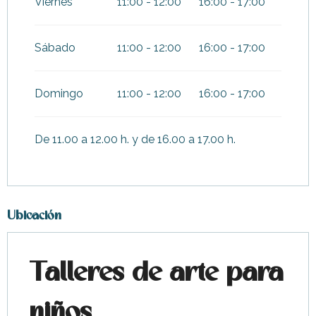
Viernes
11:00 - 12:00
16:00 - 17:00
Sábado
11:00 - 12:00
16:00 - 17:00
Domingo
11:00 - 12:00
16:00 - 17:00
De 11.00 a 12.00 h. y de 16.00 a 17.00 h.
Ubicación
Talleres de arte para
niños