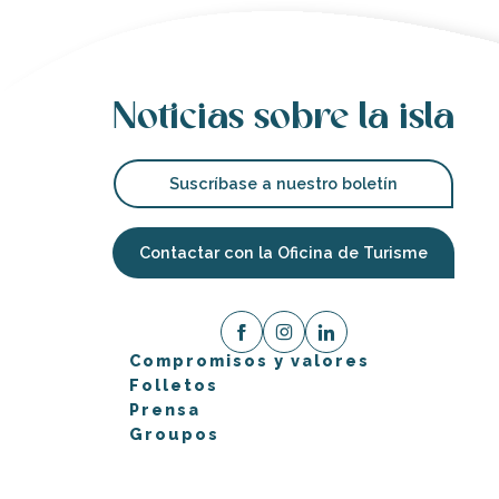
Noticias sobre la isla
Suscríbase a nuestro boletín
Contactar con la Oficina de Turisme
Compromisos y valores
Folletos
Prensa
Groupos