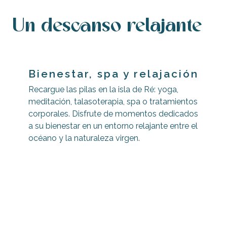
Un descanso relajante
Bienestar, spa y relajación
Recargue las pilas en la isla de Ré: yoga,
meditación, talasoterapia, spa o tratamientos
corporales. Disfrute de momentos dedicados
a su bienestar en un entorno relajante entre el
océano y la naturaleza virgen.
Yoga, meditación y relajación