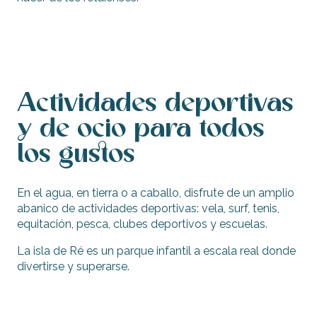
Actividades creativas, cursos de idiomas
Actividades deportivas
y de ocio para todos
los gustos
En el agua, en tierra o a caballo, disfrute de un amplio
abanico de actividades deportivas: vela, surf, tenis,
equitación, pesca, clubes deportivos y escuelas.
La isla de Ré es un parque infantil a escala real donde
divertirse y superarse.
En el agua