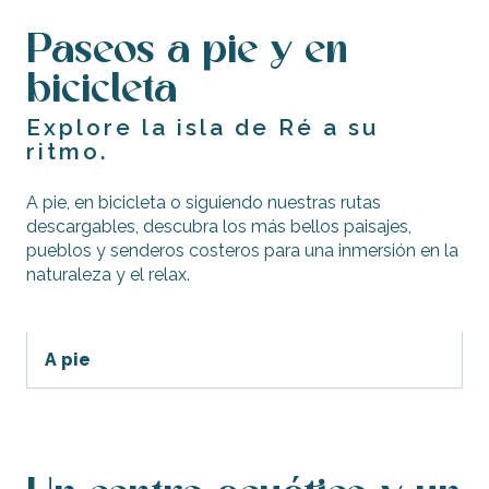
Paseos a pie y en
bicicleta
Explore la isla de Ré a su
ritmo.
A pie, en bicicleta o siguiendo nuestras rutas
descargables, descubra los más bellos paisajes,
pueblos y senderos costeros para una inmersión en la
naturaleza y el relax.
A pie