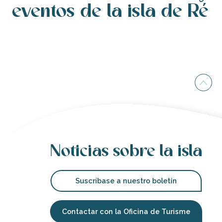
eventos de la isla de Ré
Eventos
Noticias sobre la isla
Suscríbase a nuestro boletín
Contactar con la Oficina de Turisme