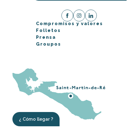
Compromisos y valores
Folletos
Prensa
Groupos
¿ Cómo llegar ?