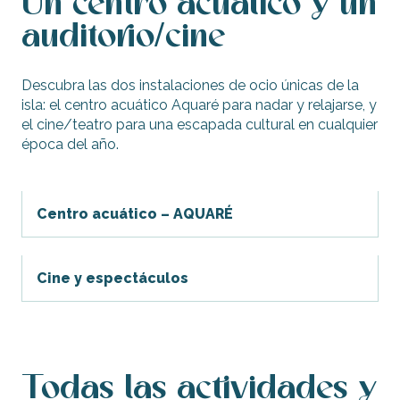
Un centro acuático y un
auditorio/cine
Descubra las dos instalaciones de ocio únicas de la
isla: el centro acuático Aquaré para nadar y relajarse, y
el cine/teatro para una escapada cultural en cualquier
época del año.
Centro acuático – AQUARÉ
Cine y espectáculos
Todas las actividades y