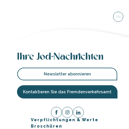
Ihre Jod-Nachrichten
Newsletter abonnieren
Kontaktieren Sie das Fremdenverkehrsamt
Verpflichtungen & Werte
Broschüren