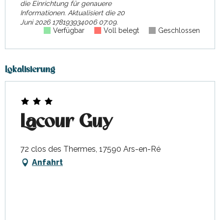
die Einrichtung für genauere
Informationen.
Aktualisiert die
20
Juni 2026 178193934006 07:09.
Verfügbar
Voll belegt
Geschlossen
Lokalisierung
Lacour Guy
72 clos des Thermes, 17590 Ars-en-Ré
Anfahrt