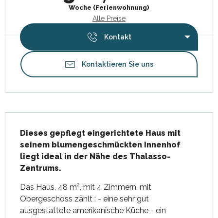
Woche (Ferienwohnung)
Alle Preise
Kontakt
Kontaktieren Sie uns
Beschreibung
Dieses gepflegt eingerichtete Haus mit 
seinem blumengeschmückten Innenhof 
liegt ideal in der Nähe des Thalasso-
Zentrums.
Das Haus, 48 m², mit 4 Zimmern, mit 
Obergeschoss zählt : - eine sehr gut 
ausgestattete amerikanische Küche - ein 