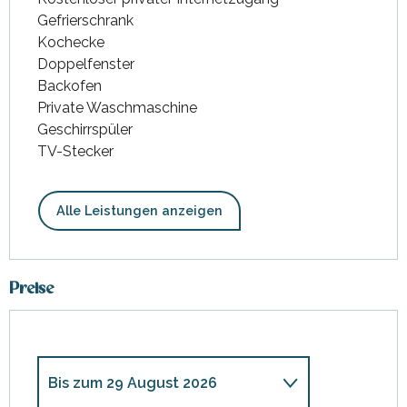
Gefrierschrank
Kochecke
Doppelfenster
Backofen
Private Waschmaschine
Geschirrspüler
TV-Stecker
Alle Leistungen anzeigen
Preise
Bis zum
29 August 2026