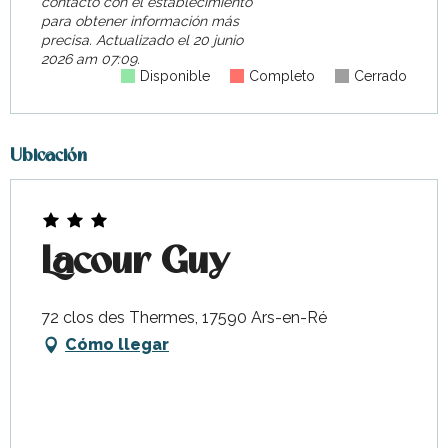
contacto con el establecimiento
para obtener información más
precisa.
Actualizado el
20 junio
2026 am 07:09.
Disponible
Completo
Cerrado
Ubicación
Lacour Guy
72 clos des Thermes, 17590 Ars-en-Ré
Cómo llegar