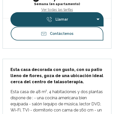
Semana (en apartamento)
Ver todas las tarifas
Llamar
Contáctenos
Descripción
Esta casa decorada con gusto, con su patio 
lleno de flores, goza de una ubicación ideal 
cerca del centro de talasoterapia.
Esta casa de 48 m², 4 habitaciones y dos plantas 
dispone de : - una cocina americana bien 
equipada - salón (equipo de música, lector DVD, 
Wi-Fi, TV) - dormitorio con cama de 160 cm - un 