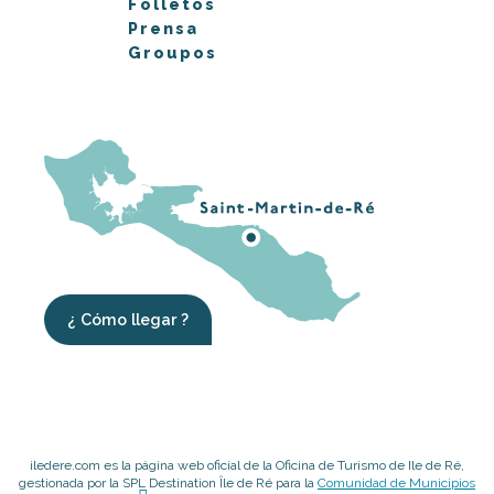
Folletos
Prensa
Groupos
¿ Cómo llegar ?
iledere.com es la página web oficial de la Oficina de Turismo de Ile de Ré,
gestionada por la SPL Destination Île de Ré para la
Comunidad de Municipios