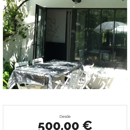
Horarios y datos de contacto
Desde
500,00 €