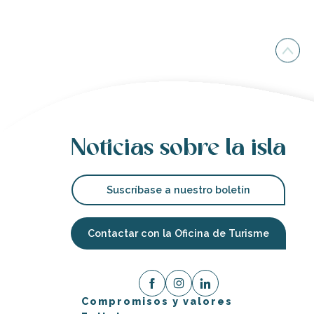
Noticias sobre la isla
Suscríbase a nuestro boletín
Contactar con la Oficina de Turisme
Compromisos y valores