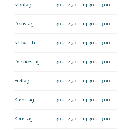
Juni 2026
Montag
09:30 - 12:30
14:30 - 19:00
vom
1 September 2026
bis
zum
20 September 2026
Dienstag
09:30 - 12:30
14:30 - 19:00
vom
17 Oktober 2026
bis
zum
1 November 2026
Mittwoch
09:30 - 12:30
14:30 - 19:00
Donnerstag
09:30 - 12:30
14:30 - 19:00
Freitag
09:30 - 12:30
14:30 - 19:00
Samstag
09:30 - 12:30
14:30 - 19:00
Sonntag
09:30 - 12:30
14:30 - 19:00