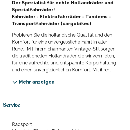
Der Spezialist für echte Hollandräder und 
Spezialfahrräder!

Fahrräder - Elektrofahrräder - Tandems - 
Transportfahrräder (cargobikes)
Probieren Sie die holländische Qualität und den 
Komfort für eine unvergessliche Fahrt in aller 
Ruhe... Mit ihrem charmanten Vintage-Stil sorgen 
die traditionellen Hollandräder, die wir vermieten, 
für eine aufrechte und entspannte Körperhaltung 
und einen unvergleichlichen Komfort. Mit ihrer...
Mehr anzeigen
Service
Radsport