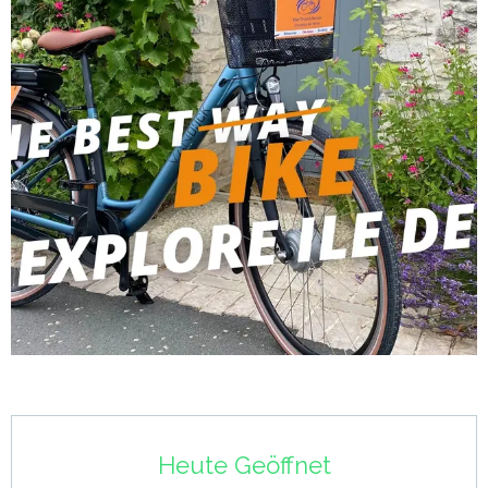
Öffnungszeiten & Kontaktdaten
Heute Geöffnet