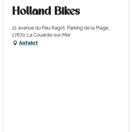
Holland Bikes
21 avenue du Peu Ragot, Parking de la Plage,
17670 La Couarde-sur-Mer
Anfahrt