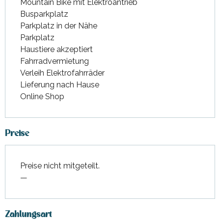
Mountain Bike mit Elektroantrieb
Busparkplatz
Parkplatz in der Nähe
Parkplatz
Haustiere akzeptiert
Fahrradvermietung
Verleih Elektrofahrräder
Lieferung nach Hause
Online Shop
Preise
Preise nicht mitgeteilt.
—
Zahlungsart