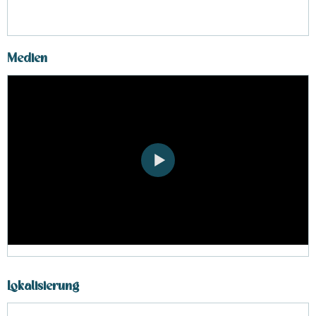
Medien
Lokalisierung