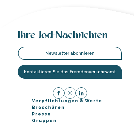
Ihre Jod-Nachrichten
Newsletter abonnieren
Kontaktieren Sie das Fremdenverkehrsamt
Verpflichtungen & Werte
Broschüren
Presse
Gruppen