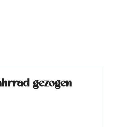
fahrrad gezogen