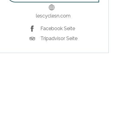
lescyclesn.com
Facebook Seite
Tripadvisor Seite