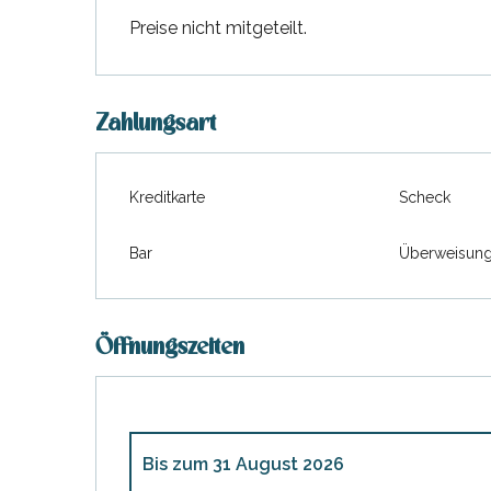
Preise nicht mitgeteilt.
Zahlungsart
Kreditkarte
Scheck
Bar
Überweisun
Öffnungszeiten
Bis zum
31 August 2026