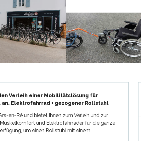
en Verleih einer Mobilitätslösung für 
 an. Elektrofahrrad + gezogener Rollstuhl
rs-en-Ré und bietet Ihnen zum Verleih und zur 
 Muskelkomfort und Elektrofahrräder für die ganze 
Verfügung, um einen Rollstuhl mit einem 