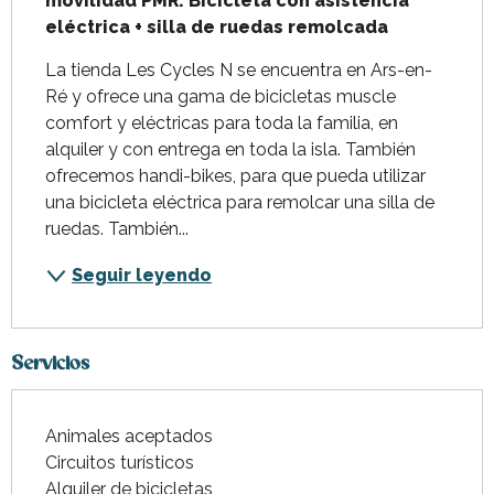
movilidad PMR. Bicicleta con asistencia 
eléctrica + silla de ruedas remolcada
La tienda Les Cycles N se encuentra en Ars-en-
Ré y ofrece una gama de bicicletas muscle 
comfort y eléctricas para toda la familia, en 
alquiler y con entrega en toda la isla. También 
ofrecemos handi-bikes, para que pueda utilizar 
una bicicleta eléctrica para remolcar una silla de 
ruedas. También...
Seguir leyendo
Servicios
Animales aceptados
Circuitos turísticos
Alquiler de bicicletas