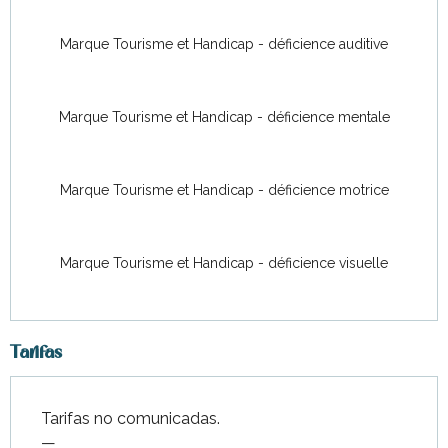
Marque Tourisme et Handicap - déficience auditive
Marque Tourisme et Handicap - déficience mentale
Marque Tourisme et Handicap - déficience motrice
Marque Tourisme et Handicap - déficience visuelle
Tarifas
Tarifas no comunicadas.
—