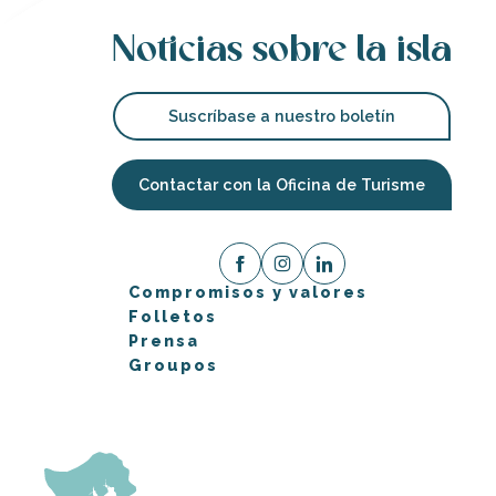
Noticias sobre la isla
Suscríbase a nuestro boletín
Contactar con la Oficina de Turisme
Compromisos y valores
Folletos
Prensa
Groupos