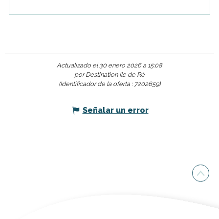
Actualizado el 30 enero 2026 a 15:08
por Destination Ile de Ré
(Identificador de la oferta :
7202659
)
Señalar un error