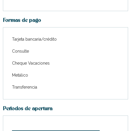
Formas de pago
Tarjeta bancaria/crédito
Consulte
Cheque Vacaciones
Metálico
Transferencia
Periodos de apertura