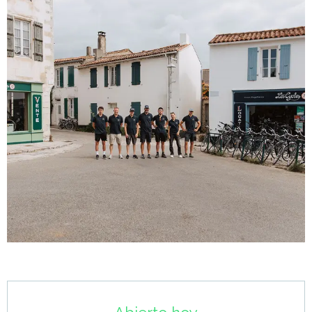
Horarios y datos de contacto