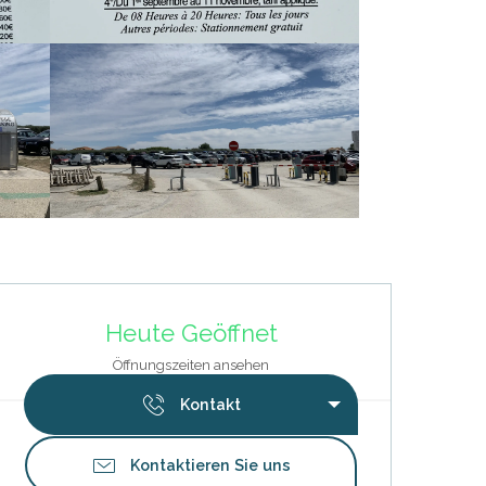
Öffnungszeiten & Kontaktdat
Heute Geöffnet
Öffnungszeiten ansehen
Kontakt
Kontaktieren Sie uns