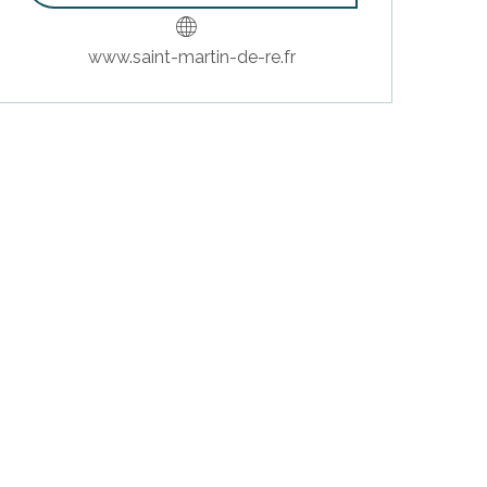
www.saint-martin-de-re.fr