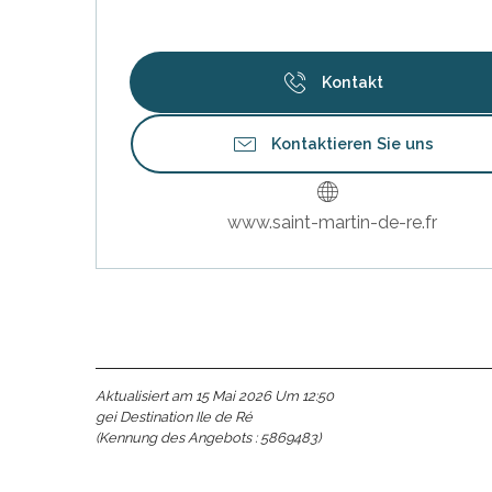
Kontakt
Kontaktieren Sie uns
www.saint-martin-de-re.fr
Aktualisiert am 15 Mai 2026 Um 12:50
gei Destination Ile de Ré
(Kennung des Angebots :
5869483
)