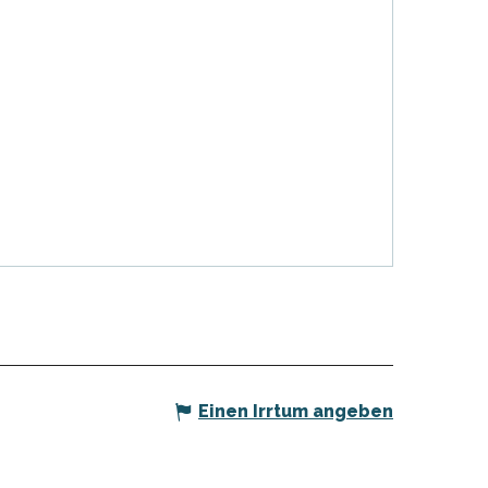
Einen Irrtum angeben