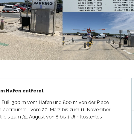
vom Hafen entfernt
zu Fuß: 300 m vom Hafen und 800 m von der Place 
ge Zeiträume: - vom 20. März bis zum 11. November 
li bis zum 31. August von 8 bis 1 Uhr. Kostenlos 