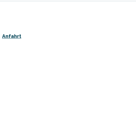
Anfahrt