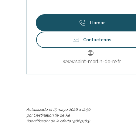
Llamar
Contáctenos
www.saint-martin-de-re.fr
Actualizado el 15 mayo 2026 a 12:50
por Destination Ile de Ré
(Identificador de la oferta :
5869483
)