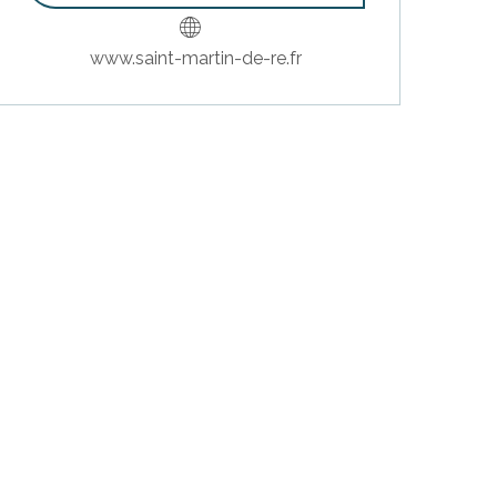
www.saint-martin-de-re.fr