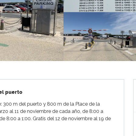
el puerto
: 300 m del puerto y 800 m de la Place de la 
rzo al 11 de noviembre de cada año, de 8:00 a 
de 8:00 a 1:00. Gratis del 12 de noviembre al 19 de 