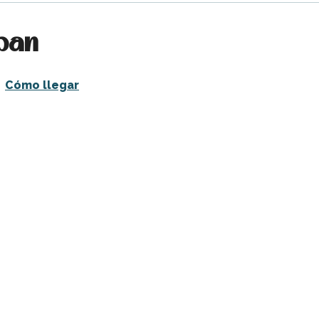
ban
Cómo llegar