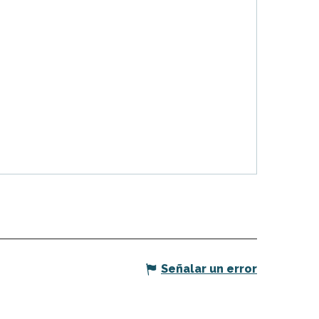
Señalar un error