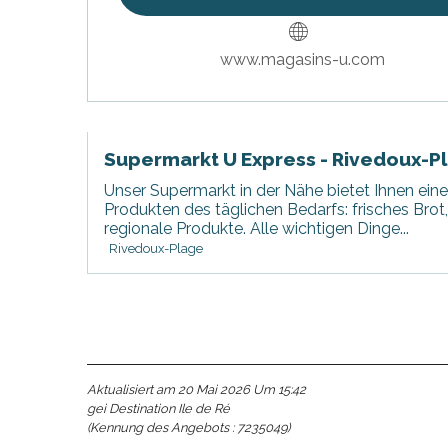
www.magasins-u.com
Supermarkt U Express - Rivedoux-P
Unser Supermarkt in der Nähe bietet Ihnen ein
Produkten des täglichen Bedarfs: frisches Bro
regionale Produkte. Alle wichtigen Dinge...
Rivedoux-Plage
Aktualisiert am 20 Mai 2026 Um 15:42
gei Destination Ile de Ré
(Kennung des Angebots :
7235049
)