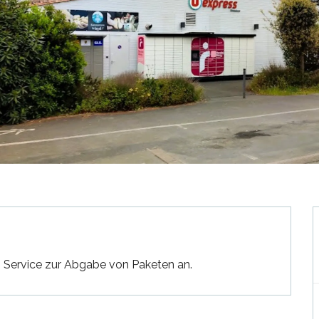
n Service zur Abgabe von Paketen an.