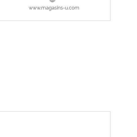
www.magasins-u.com