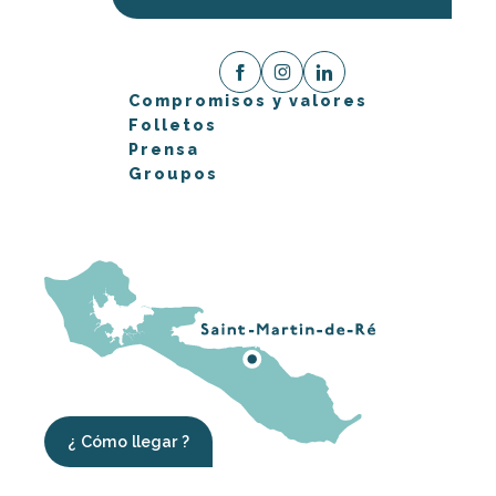
Compromisos y valores
Folletos
Prensa
Groupos
¿ Cómo llegar ?