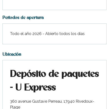
Periodos de apertura
Todo el año 2026 - Abierto todos los días
Ubicación
Depósito de paquetes
- U Express
360 avenue Gustave Perreau, 17940 Rivedoux-
Plage