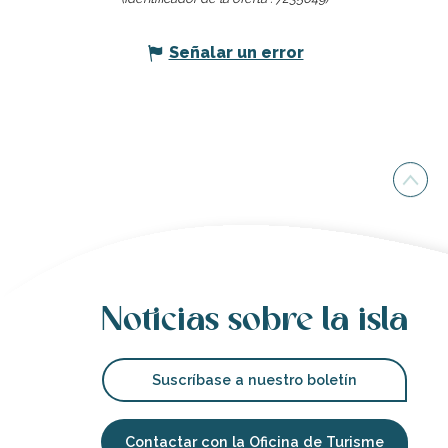
Señalar un error
Noticias sobre la isla
Suscríbase a nuestro boletín
Contactar con la Oficina de Turisme