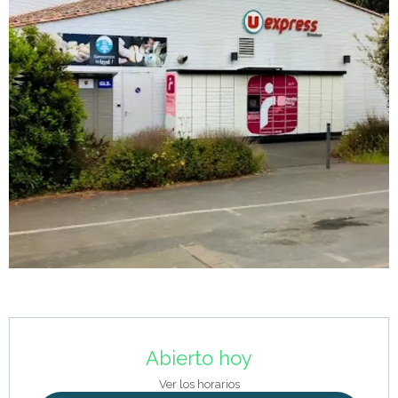
Horarios y datos de contacto
Abierto hoy
Ver los horarios