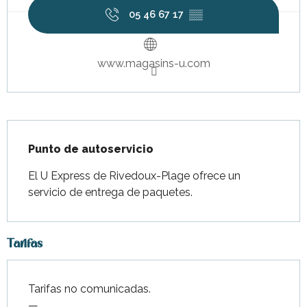
05 46 67 17
▒▒
www.magasins-u.com
Descripción
Punto de autoservicio
El U Express de Rivedoux-Plage ofrece un 
servicio de entrega de paquetes.
Tarifas
Tarifas no comunicadas.
—