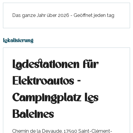
Das ganze Jahr über 2026 - Geöffnet jeden tag
Lokalisierung
Ladestationen für
Elektroautos -
Campingplatz Les
Baleines
Chemin de la Devaude, 17590 Saint-Clément-