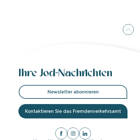
Ihre Jod-Nachrichten
Newsletter abonnieren
Kontaktieren Sie das Fremdenverkehrsamt