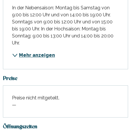
In der Nebensaison: Montag bis Samstag von 
9:00 bis 12:00 Uhr und von 14:00 bis 19:00 Uhr. 
Sonntags von 9:00 bis 12:00 Uhr und von 15:00 
bis 19:00 Uhr. In der Hochsaison: Montag bis 
Sonntag: 9:00 bis 13:00 Uhr und 14:00 bis 20:00 
Uhr.
Mehr anzeigen
Preise
Preise nicht mitgeteilt.
—
Öffnungszeiten