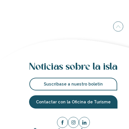
Noticias sobre la isla
Suscríbase a nuestro boletín
Contactar con la Oficina de Turisme