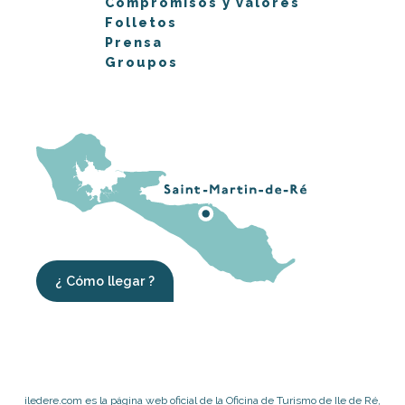
Compromisos y valores
Folletos
Prensa
Groupos
¿ Cómo llegar ?
iledere.com es la página web oficial de la Oficina de Turismo de Ile de Ré,