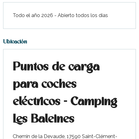
Todo el año 2026 - Abierto todos los días
Ubicación
Puntos de carga
para coches
eléctricos - Camping
Les Baleines
Chemin de la Devaude, 17590 Saint-Clément-