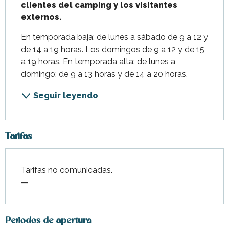
clientes del camping y los visitantes 
externos.
En temporada baja: de lunes a sábado de 9 a 12 y 
de 14 a 19 horas. Los domingos de 9 a 12 y de 15 
a 19 horas. En temporada alta: de lunes a 
domingo: de 9 a 13 horas y de 14 a 20 horas.
Seguir leyendo
Tarifas
Tarifas no comunicadas.
—
Periodos de apertura