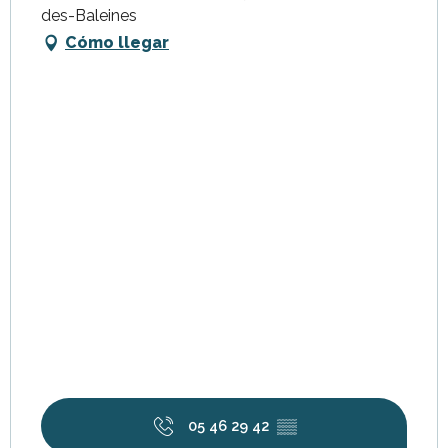
des-Baleines
Cómo llegar
05 46 29 42
▒▒