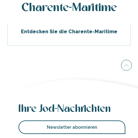
Charente-Maritime
Entdecken Sie die Charente-Maritime
Ihre Jod-Nachrichten
Newsletter abonnieren