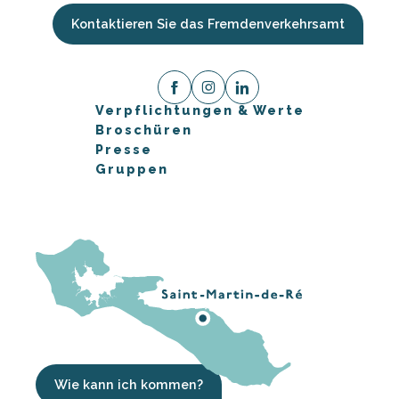
Kontaktieren Sie das Fremdenverkehrsamt
Verpflichtungen & Werte
Broschüren
Presse
Gruppen
Wie kann ich kommen?