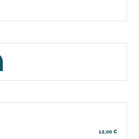
12,00 €