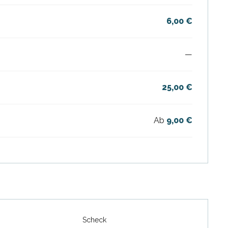
6,00 €
—
25,00 €
Ab
9,00 €
Scheck