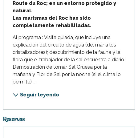
Route du Roc; en un entorno protegido y 
natural.

Las marismas del Roc han sido 
completamente rehabilitadas.
Al programa : Visita guiada, que incluye una 
explicación del circuito de agua (del mar a los 
cristalizadores); descubrimiento de la fauna y la 
flora que el trabajador de la sal encuentra a diario. 
Demostración de tomar Sal Gruesa por la 
mañana y Flor de Sal por la noche (si el clima lo 
permite)....
Seguir leyendo
Reservas