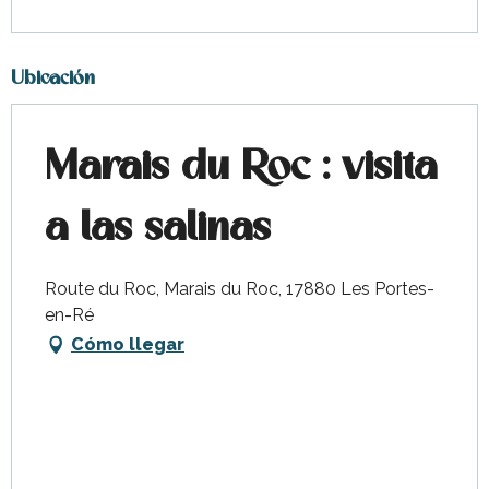
Ubicación
Marais du Roc : visita
a las salinas
Route du Roc, Marais du Roc, 17880 Les Portes-
en-Ré
Cómo llegar