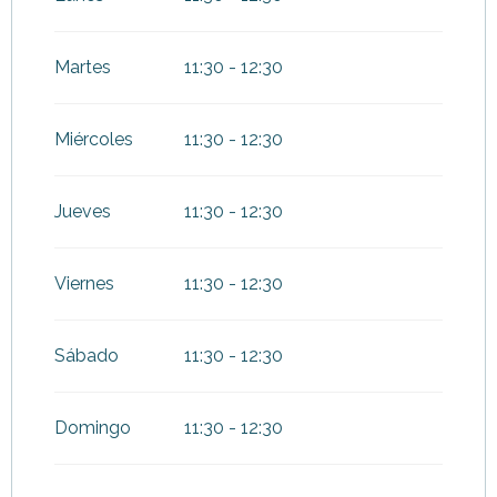
Del
1 octubre 2026
al
3 enero
2027
Martes
11:30 - 12:30
Miércoles
11:30 - 12:30
Jueves
11:30 - 12:30
Viernes
11:30 - 12:30
Sábado
11:30 - 12:30
Domingo
11:30 - 12:30