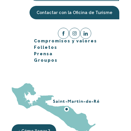
Contactar con la Oficina de Turisme
Compromisos y valores
Folletos
Prensa
Groupos
¿ Cómo llegar ?