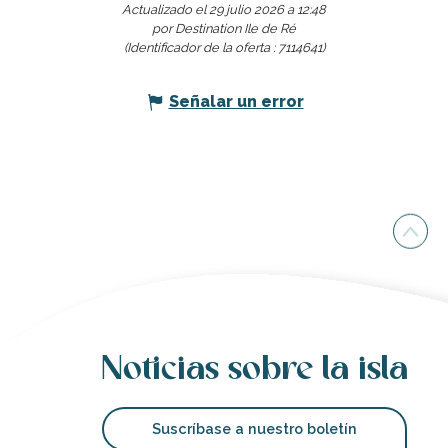
Actualizado el 29 julio 2026 a 12:48
por Destination Ile de Ré
(Identificador de la oferta :
7114641
)
Señalar un error
Noticias sobre la isla
Suscríbase a nuestro boletín