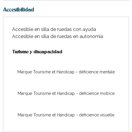
Accesibilidad
Accesible en silla de ruedas con ayuda
Accesible en silla de ruedas en autonomía
Turismo y discapacidad
Turismo y discapacidad
Marque Tourisme et Handicap - déficience mentale
Marque Tourisme et Handicap - déficience motrice
Marque Tourisme et Handicap - déficience visuelle