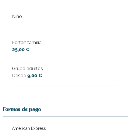
Niño
—
Forfait familia
25,00 €
Grupo adultos
Desde
9,00 €
Formas de pago
American Express