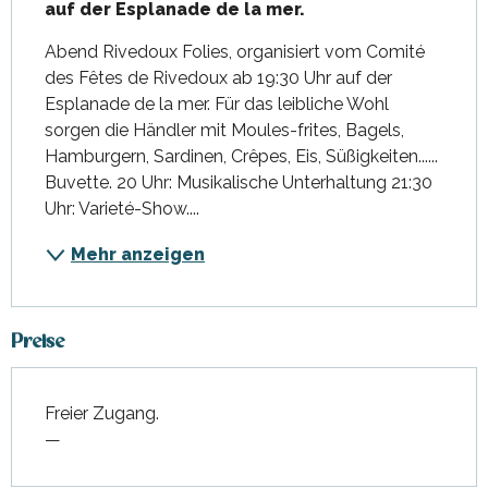
auf der Esplanade de la mer.
Abend Rivedoux Folies, organisiert vom Comité 
des Fêtes de Rivedoux ab 19:30 Uhr auf der 
Esplanade de la mer. Für das leibliche Wohl 
sorgen die Händler mit Moules-frites, Bagels, 
Hamburgern, Sardinen, Crêpes, Eis, Süßigkeiten...... 
Buvette. 20 Uhr: Musikalische Unterhaltung 21:30 
Uhr: Varieté-Show....
Mehr anzeigen
Preise
Freier Zugang.
—