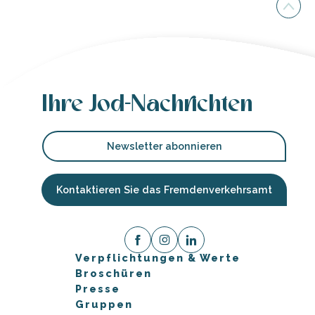
Ihre Jod-Nachrichten
Newsletter abonnieren
Kontaktieren Sie das Fremdenverkehrsamt
Verpflichtungen & Werte
Broschüren
Presse
Gruppen