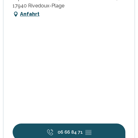
17940 Rivedoux-Plage
Anfahrt
06 66 84 71
▒▒