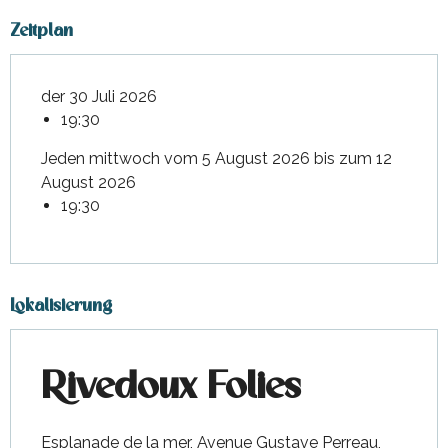
Zeitplan
der 30 Juli 2026
19:30
Jeden mittwoch vom 5 August 2026 bis zum 12
August 2026
19:30
Lokalisierung
Rivedoux Folies
Esplanade de la mer, Avenue Gustave Perreau,