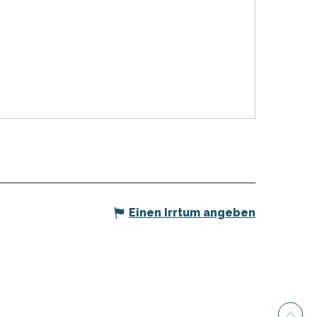
Einen Irrtum angeben