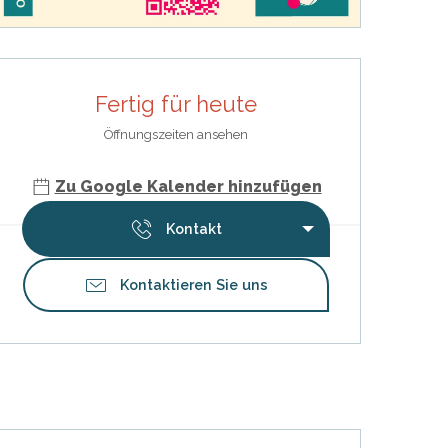
Öffnungszeiten & Kontaktdat
Fertig für heute
Öffnungszeiten ansehen
Zu Google Kalender hinzufügen
Kontakt
Kontaktieren Sie uns