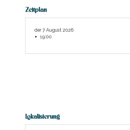
Zeitplan
der 7 August 2026
19:00
Lokalisierung