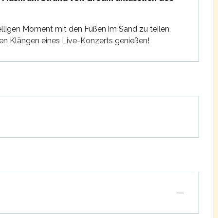
elligen Moment mit den Füßen im Sand zu teilen, 
den Klängen eines Live-Konzerts genießen!
—