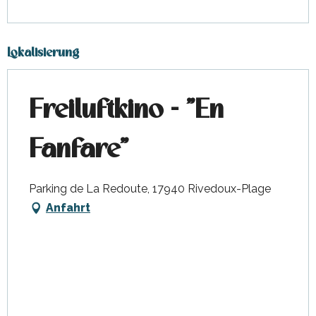
Lokalisierung
Freiluftkino - "En
Fanfare"
Parking de La Redoute, 17940 Rivedoux-Plage
Anfahrt