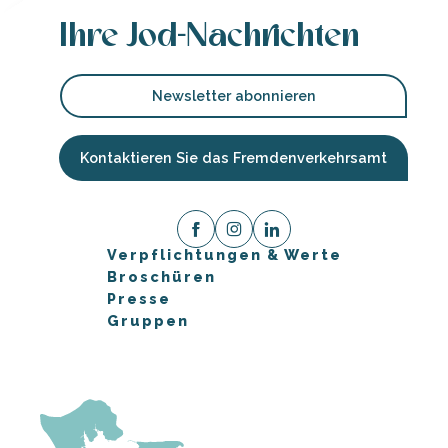
Ihre Jod-Nachrichten
Newsletter abonnieren
Kontaktieren Sie das Fremdenverkehrsamt
Verpflichtungen & Werte
Broschüren
Presse
Gruppen