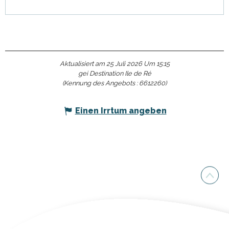
Aktualisiert am 25 Juli 2026 Um 15:15
gei Destination Ile de Ré
(Kennung des Angebots :
6612260
)
Einen Irrtum angeben