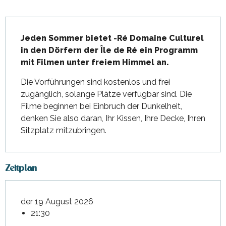
Beschreibung
Jeden Sommer bietet -Ré Domaine Culturel 
in den Dörfern der Île de Ré ein Programm 
mit Filmen unter freiem Himmel an.
Die Vorführungen sind kostenlos und frei 
zugänglich, solange Plätze verfügbar sind. Die 
Filme beginnen bei Einbruch der Dunkelheit, 
denken Sie also daran, Ihr Kissen, Ihre Decke, Ihren 
Sitzplatz mitzubringen.
Zeitplan
der 19 August 2026
21:30