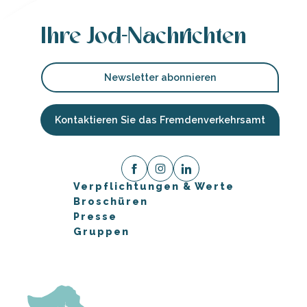
Ihre Jod-Nachrichten
Newsletter abonnieren
Kontaktieren Sie das Fremdenverkehrsamt
Verpflichtungen & Werte
Broschüren
Presse
Gruppen