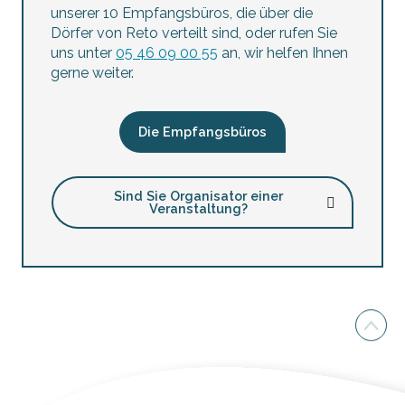
unserer 10 Empfangsbüros, die über die
Dörfer von Reto verteilt sind, oder rufen Sie
uns unter
05 46 09 00 55
an, wir helfen Ihnen
gerne weiter.
Die Empfangsbüros
Sind Sie Organisator einer
Veranstaltung?