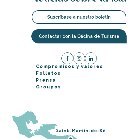
Suscríbase a nuestro boletín
Contactar con la Oficina de Turisme
Compromisos y valores
Folletos
Prensa
Groupos