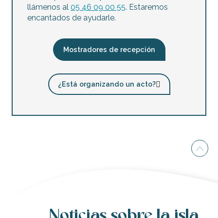
llámenos al
05 46 09 00 55
. Estaremos
encantados de ayudarle.
Mostradores de recepción
¿Está organizando un acto?
Noticias sobre la isla