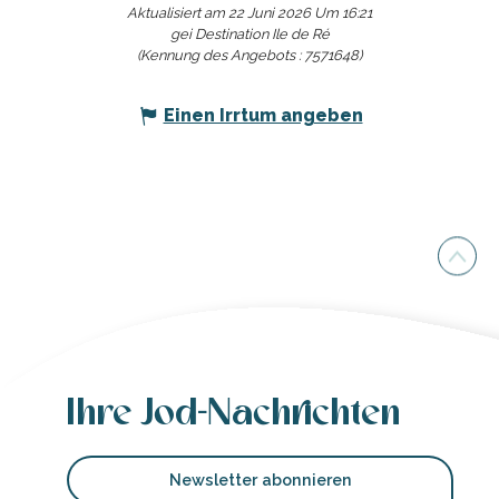
Aktualisiert am 22 Juni 2026 Um 16:21
gei Destination Ile de Ré
(Kennung des Angebots :
7571648
)
Einen Irrtum angeben
Ihre Jod-Nachrichten
Newsletter abonnieren