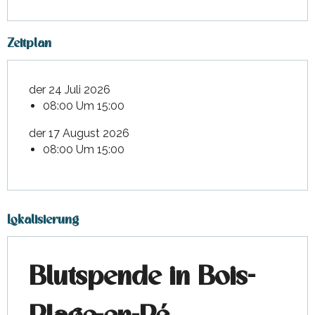
Zeitplan
der 24 Juli 2026
08:00 Um 15:00
der 17 August 2026
08:00 Um 15:00
Lokalisierung
Blutspende in Bois-