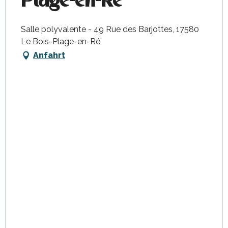
Plage-en-Ré
Salle polyvalente - 49 Rue des Barjottes, 17580
Le Bois-Plage-en-Ré
Anfahrt