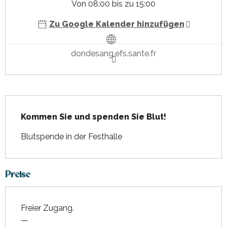
Von 08:00 bis zu 15:00
Zu Google Kalender hinzufügen
dondesang.efs.sante.fr
Beschreibung
Kommen Sie und spenden Sie Blut!
Blutspende in der Festhalle
Preise
Freier Zugang.
—