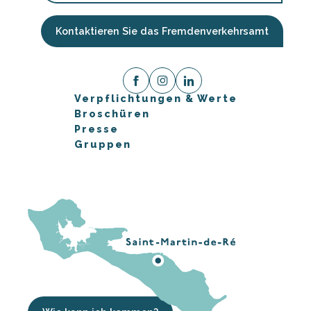
Kontaktieren Sie das Fremdenverkehrsamt
Verpflichtungen & Werte
Broschüren
Presse
Gruppen