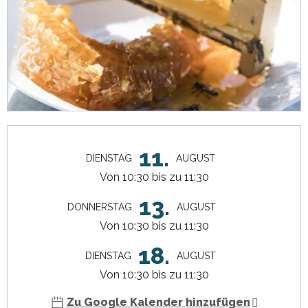
Öffnungszeiten & Kontaktdaten
11.
DIENSTAG
AUGUST
Von 10:30 bis zu 11:30
13.
DONNERSTAG
AUGUST
Von 10:30 bis zu 11:30
18.
DIENSTAG
AUGUST
Von 10:30 bis zu 11:30
Zu Google Kalender hinzufügen