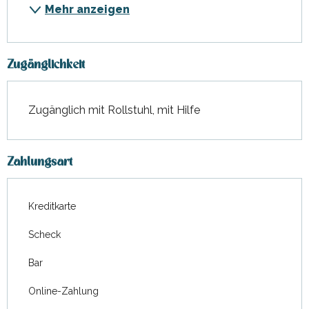
Mehr anzeigen
Zugänglichkeit
Zugänglich mit Rollstuhl, mit Hilfe
Zahlungsart
Kreditkarte
Scheck
Bar
Online-Zahlung