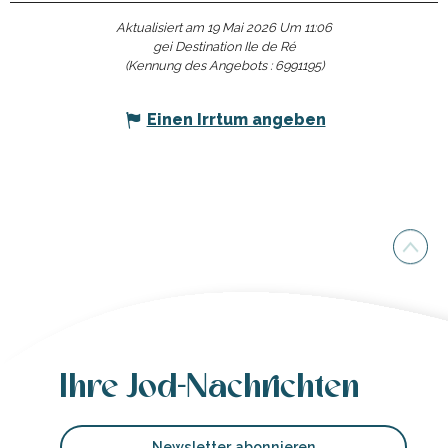
Aktualisiert am 19 Mai 2026 Um 11:06
gei Destination Ile de Ré
(Kennung des Angebots :
6991195
)
Einen Irrtum angeben
Ihre Jod-Nachrichten
Newsletter abonnieren