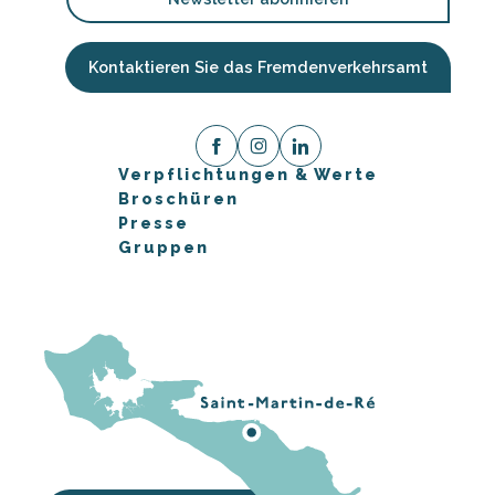
Kontaktieren Sie das Fremdenverkehrsamt
Verpflichtungen & Werte
Broschüren
Presse
Gruppen