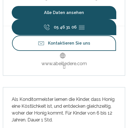
Alle Daten ansehen
05 46 31 06
▒▒
Kontaktieren Sie uns
www.abeilledere.com
Beschreibung
Als Konditormeister lernen die Kinder, dass Honig 
eine Köstlichkeit ist, und entdecken gleichzeitig, 
woher der Honig kommt. Für Kinder von 6 bis 12 
Jahren. Dauer 1 Std.