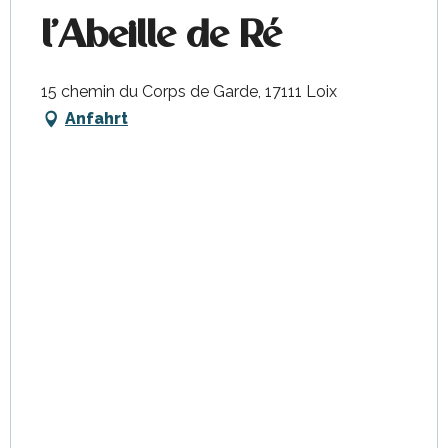
l'Abeille de Ré
15 chemin du Corps de Garde, 17111 Loix
Anfahrt