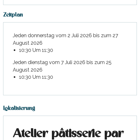
Zeitplan
Jeden donnerstag vom 2 Juli 2026 bis zum 27
August 2026
10:30 Um 11:30
Jeden dienstag vom 7 Juli 2026 bis zum 25
August 2026
10:30 Um 11:30
Lokalisierung
Atelier pâtisserie par