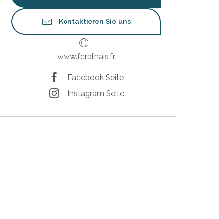
Kontaktieren Sie uns
www.fcrethais.fr
Facebook Seite
Instagram Seite