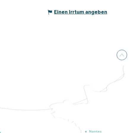
Einen Irrtum angeben