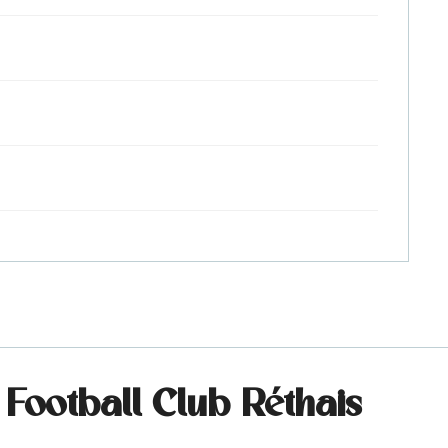
 Football Club Réthais