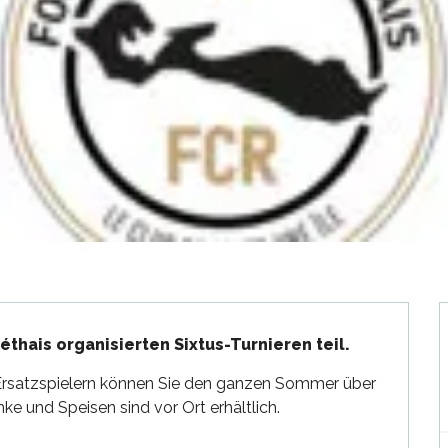
thais organisierten Sixtus-Turnieren teil.
Ersatzspielern können Sie den ganzen Sommer über 
ke und Speisen sind vor Ort erhältlich.