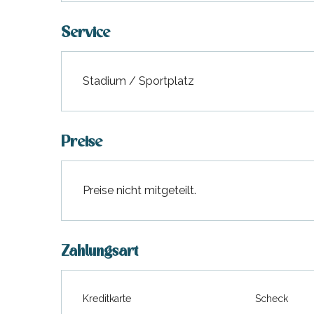
Service
Stadium / Sportplatz
Preise
Preise nicht mitgeteilt.
hrlichen
Zahlungsart
Kreditkarte
Scheck