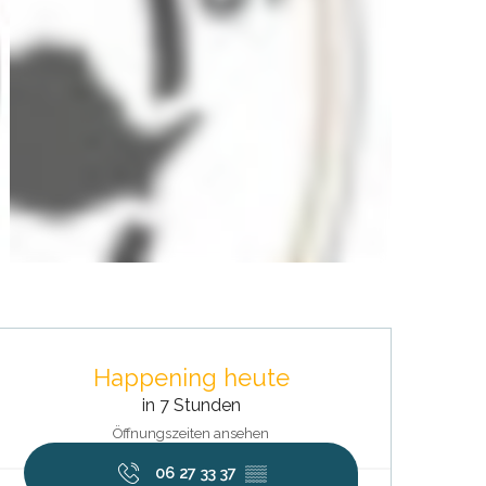
Öffnungszeiten & Kontaktdat
Happening heute
in 7 Stunden
Öffnungszeiten ansehen
06 27 33 37
▒▒