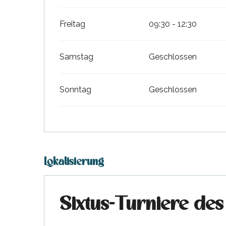
Freitag
09:30 - 12:30
Samstag
Geschlossen
Sonntag
Geschlossen
Lokalisierung
Sixtus-Turniere des