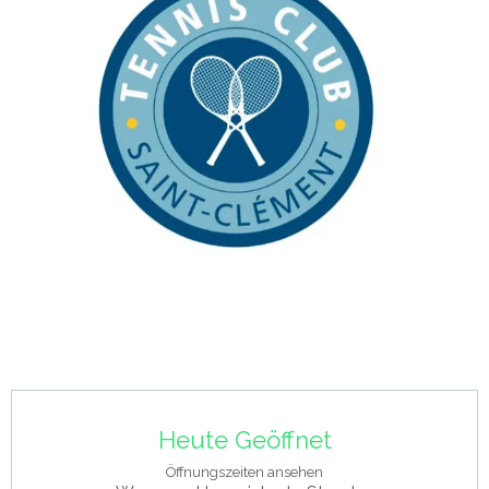
Öffnungszeiten & Kontaktdaten
Heute Geöffnet
Öffnungszeiten ansehen