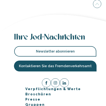
Ihre Jod-Nachrichten
Newsletter abonnieren
Kontaktieren Sie das Fremdenverkehrsamt
Verpflichtungen & Werte
Broschüren
Presse
Gruppen