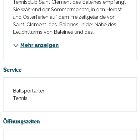
Tennisclub Saint Clément des Baleines empfängt 
Sie während der Sommermonate, in den Herbst- 
und Osterferien auf dem Freizeitgelände von 
Saint-Clément-des-Baleines, in der Nähe des 
Leuchtturms von Baleines und des...
Mehr anzeigen
Service
Ballsportarten
Tennis
Öffnungszeiten