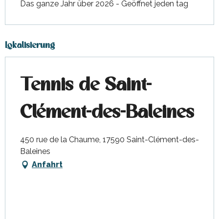
Das ganze Jahr über 2026 - Geöffnet jeden tag
Lokalisierung
Tennis de Saint-
Clément-des-Baleines
450 rue de la Chaume, 17590 Saint-Clément-des-
Baleines
Anfahrt