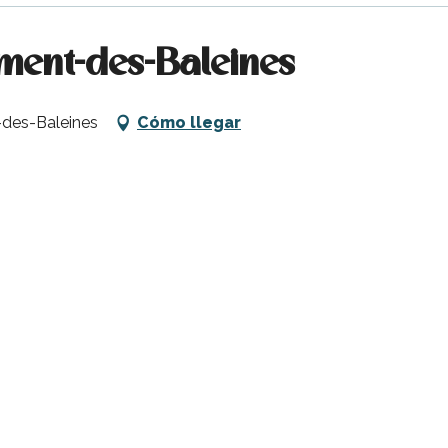
ment-des-Baleines
-des-Baleines
Cómo llegar