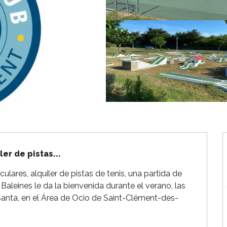
ler de pistas...
ulares, alquiler de pistas de tenis, una partida de 
 Baleines le da la bienvenida durante el verano, las 
nta, en el Área de Ocio de Saint-Clément-des-