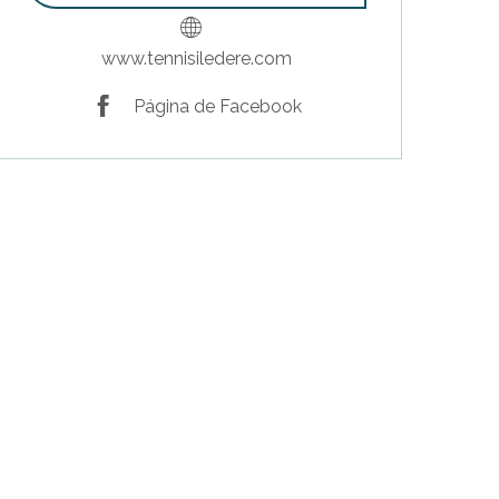
www.tennisiledere.com
Página de Facebook