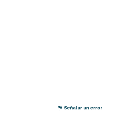
Señalar un error