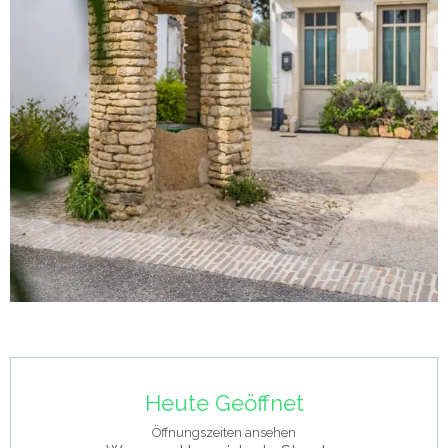
Öffnungszeiten & Kontaktdaten
Heute Geöffnet
Öffnungszeiten ansehen