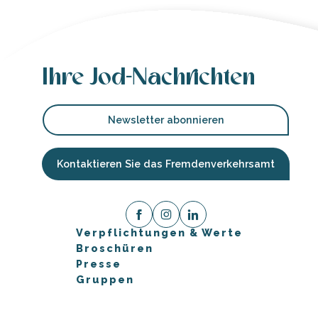
Ihre Jod-Nachrichten
Newsletter abonnieren
Kontaktieren Sie das Fremdenverkehrsamt
Verpflichtungen & Werte
Broschüren
Presse
Gruppen