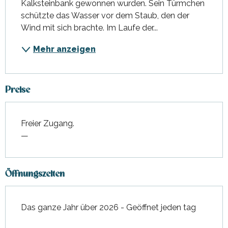
Kalksteinbank gewonnen wurden. Sein Türmchen 
schützte das Wasser vor dem Staub, den der 
Wind mit sich brachte. Im Laufe der...
Mehr anzeigen
Preise
Freier Zugang.
—
Öffnungszeiten
Das ganze Jahr über 2026 - Geöffnet jeden tag