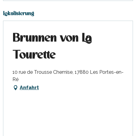
Lokalisierung
Brunnen von La
Tourette
10 rue de Trousse Chemise, 17880 Les Portes-en-
Ré
Anfahrt