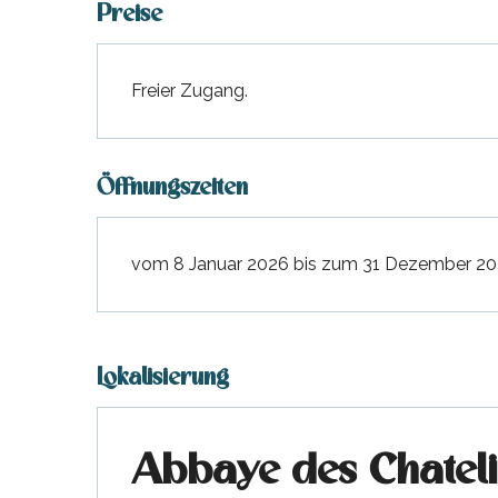
Preise
Freier Zugang.
Öffnungszeiten
vom 8 Januar 2026 bis zum 31 Dezember 202
Lokalisierung
Abbaye des Chateli