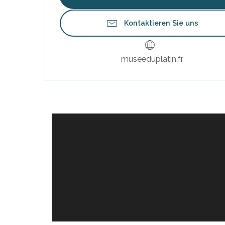
Kontaktieren Sie uns
museeduplatin.fr
Buchbar