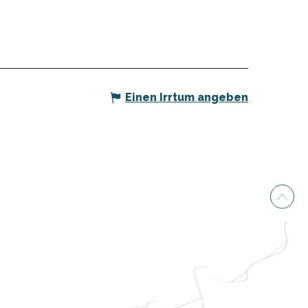
Einen Irrtum angeben