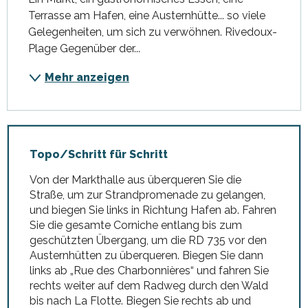
Terrasse am Hafen, eine Austernhütte... so viele 
Gelegenheiten, um sich zu verwöhnen. Rivedoux-
Plage Gegenüber der...
Mehr anzeigen
Topo/Schritt für Schritt
Von der Markthalle aus überqueren Sie die
Straße, um zur Strandpromenade zu gelangen,
und biegen Sie links in Richtung Hafen ab. Fahren
Sie die gesamte Corniche entlang bis zum
geschützten Übergang, um die RD 735 vor den
Austernhütten zu überqueren. Biegen Sie dann
links ab „Rue des Charbonnières“ und fahren Sie
rechts weiter auf dem Radweg durch den Wald
bis nach La Flotte. Biegen Sie rechts ab und