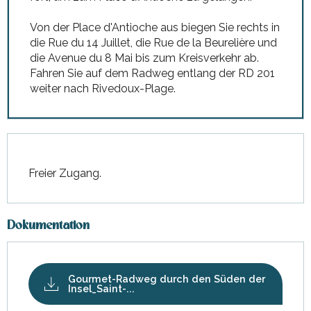
Von der Place d'Antioche aus biegen Sie rechts in
die Rue du 14 Juillet, die Rue de la Beurelière und
die Avenue du 8 Mai bis zum Kreisverkehr ab.
Fahren Sie auf dem Radweg entlang der RD 201
weiter nach Rivedoux-Plage.
Freier Zugang.
Dokumentation
Gourmet-Radweg durch den Süden der
Insel_Saint-...