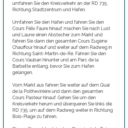
umfahren Sie den Kreisverkehr an der RD 735,
Richtung Stadtzentrum und Hafen.
Umfahren Sie den Hafen und fahren Sie den
Cours Félix Faure hinauf, machen Sie nach Lust
und Laune einen Abstecher zum Markt und
fahren Sie dann den gesamten Cours Eugène
Chauffour hinauf und weiter auf dem Radweg in
Richtung Saint-Martin-de-Ré. Fahren Sie den
Cours Vauban hinunter und am Parc de la
Barbette entlang, bevor Sie zum Hafen
gelangen.
Vom Markt aus fahren Sie weiter auf dem Quai
de la Poithevinière und dann den gesamten
Cours Pasteur hinauf. Gehen Sie um den
Kreisverkehr herum und überqueren Sie links die
RD 735, um auf dem Radweg weiter in Richtung
Bois-Plage zu fahren.