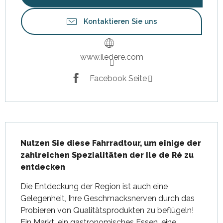
Kontaktieren Sie uns
www.iledere.com
Facebook Seite
Beschreibung
Nutzen Sie diese Fahrradtour, um einige der 
zahlreichen Spezialitäten der Ile de Ré zu 
entdecken
Die Entdeckung der Region ist auch eine 
Gelegenheit, Ihre Geschmacksnerven durch das 
Probieren von Qualitätsprodukten zu beflügeln! 
Ein Markt, ein gastronomisches Essen, eine 