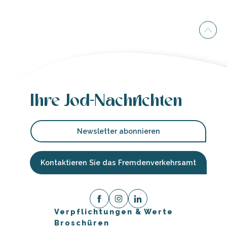
Ihre Jod-Nachrichten
Newsletter abonnieren
Kontaktieren Sie das Fremdenverkehrsamt
Verpflichtungen & Werte
Broschüren