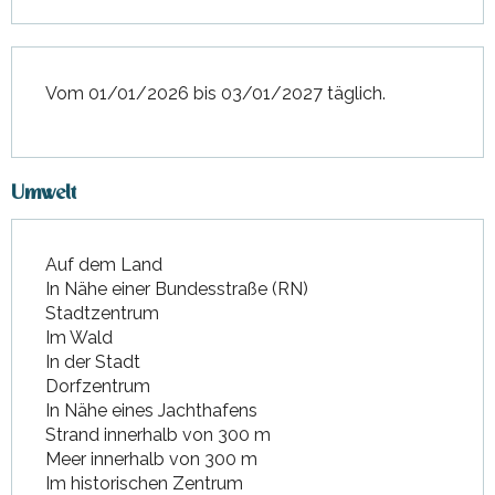
Vom 01/01/2026 bis 03/01/2027 täglich.
Umwelt
Auf dem Land
In Nähe einer Bundesstraße (RN)
Stadtzentrum
Im Wald
In der Stadt
Dorfzentrum
In Nähe eines Jachthafens
Strand innerhalb von 300 m
Meer innerhalb von 300 m
Im historischen Zentrum