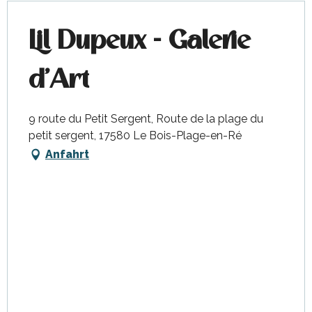
Lil Dupeux - Galerie
d'Art
9 route du Petit Sergent, Route de la plage du
petit sergent, 17580 Le Bois-Plage-en-Ré
Anfahrt