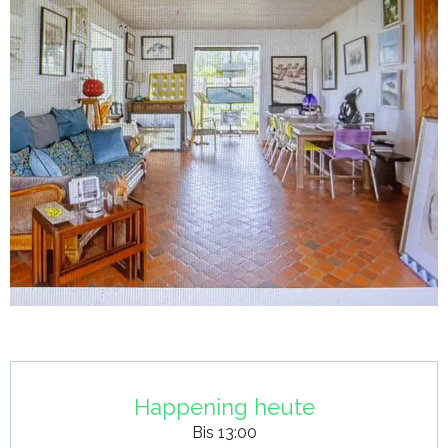
Öffnungszeiten & Kontaktdaten
Happening heute
Bis 13:00