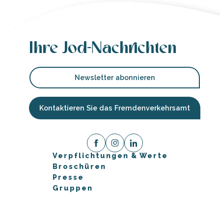
Ihre Jod-Nachrichten
Newsletter abonnieren
Kontaktieren Sie das Fremdenverkehrsamt
Verpflichtungen & Werte
Broschüren
Presse
Gruppen