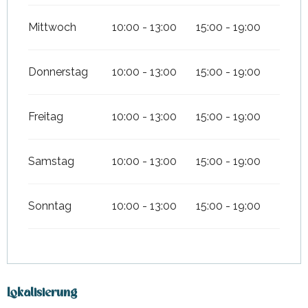
Mittwoch
10:00 - 13:00
15:00 - 19:00
Donnerstag
10:00 - 13:00
15:00 - 19:00
Freitag
10:00 - 13:00
15:00 - 19:00
Samstag
10:00 - 13:00
15:00 - 19:00
Sonntag
10:00 - 13:00
15:00 - 19:00
Lokalisierung