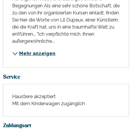
Begegnungen Als eine sehr schöne Botschaft, die 
zu den von ihr organisierten Kursen einlädt, finden 
Sie hier die Worte von Lil Dupeux, einer Künstlerin, 
die die Kraft hat, uns in eine traumhafte Welt zu 
entführen... "Ich verpflichte mich, Ihnen 
außergewöhnliche...
Mehr anzeigen
Service
Haustiere akzeptiert
Mit dem Kinderwagen zugänglich
Zahlungsart