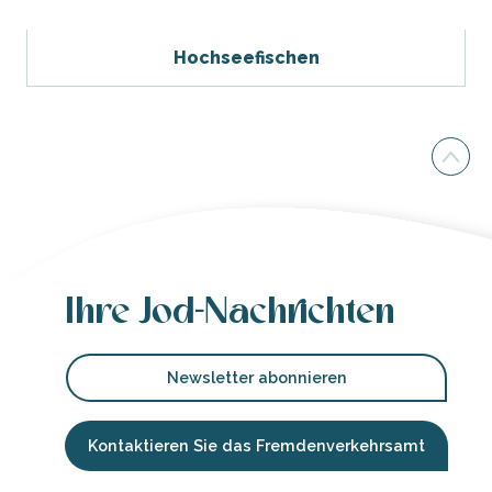
Hochseefischen
Ihre Jod-Nachrichten
Newsletter abonnieren
Kontaktieren Sie das Fremdenverkehrsamt