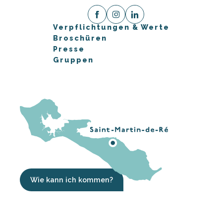
Verpflichtungen & Werte
Broschüren
Presse
Gruppen
Wie kann ich kommen?