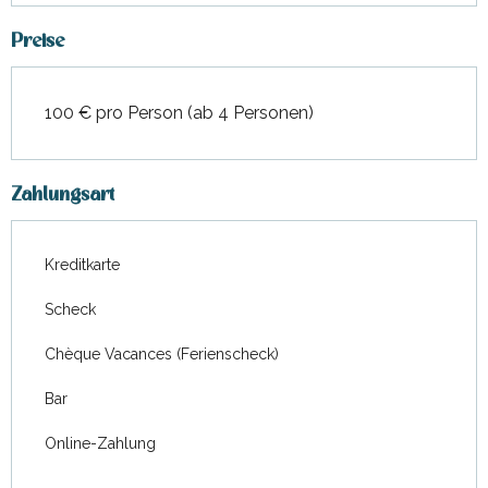
Preise
100 € pro Person (ab 4 Personen)
Zahlungsart
Kreditkarte
Scheck
Chèque Vacances (Ferienscheck)
Bar
Online-Zahlung