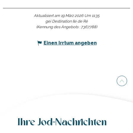
Aktualisiert am 19 März 2026 Um 11:35
gei Destination Ile de Ré
(Kennung des Angebots :
7367788
)
Einen Irrtum angeben
Ihre Jod-Nachrichten