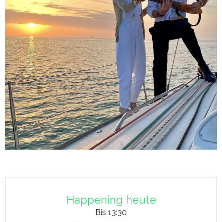
Öffnungszeiten & Kontaktdaten
Happening heute
Bis 13:30