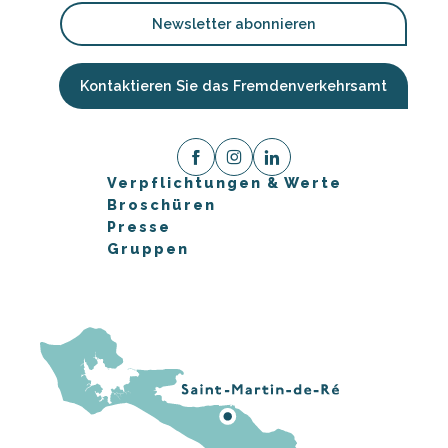
Newsletter abonnieren
Kontaktieren Sie das Fremdenverkehrsamt
Verpflichtungen & Werte
Broschüren
Presse
Gruppen