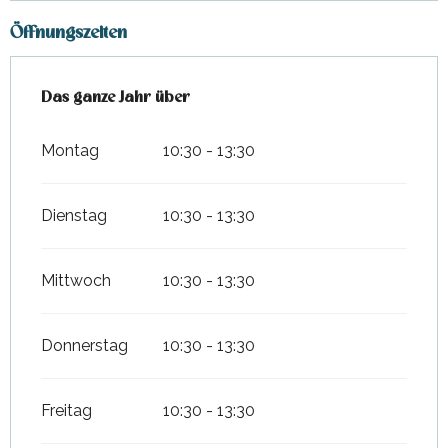
Öffnungszeiten
Das ganze Jahr über
Das ganze Jahr über
Montag
10:30 - 13:30
Dienstag
10:30 - 13:30
Mittwoch
10:30 - 13:30
Donnerstag
10:30 - 13:30
Freitag
10:30 - 13:30