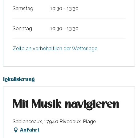
Samstag
10:30 - 13:30
Sonntag
10:30 - 13:30
Zeitplan vorbehaltlich der Wetterlage
Lokalisierung
Mit Musik navigieren
Sablanceaux, 17940 Rivedoux-Plage
Anfahrt