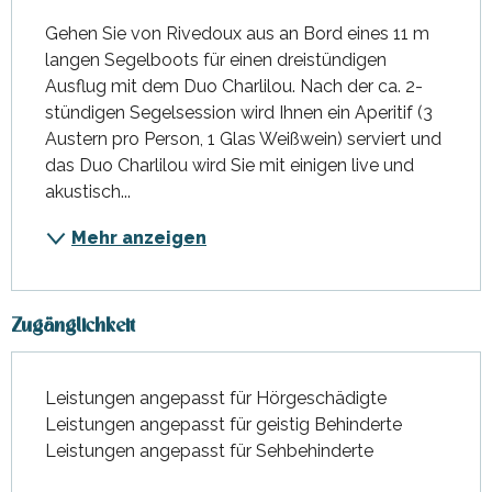
Gehen Sie von Rivedoux aus an Bord eines 11 m 
langen Segelboots für einen dreistündigen 
Ausflug mit dem Duo Charlilou. Nach der ca. 2-
stündigen Segelsession wird Ihnen ein Aperitif (3 
Austern pro Person, 1 Glas Weißwein) serviert und 
das Duo Charlilou wird Sie mit einigen live und 
akustisch...
Mehr anzeigen
Zugänglichkeit
Leistungen angepasst für Hörgeschädigte
Leistungen angepasst für geistig Behinderte
Leistungen angepasst für Sehbehinderte