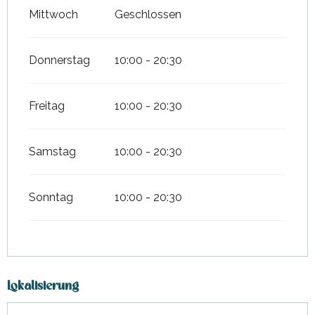
Mittwoch
Geschlossen
Donnerstag
10:00 - 20:30
Freitag
10:00 - 20:30
Samstag
10:00 - 20:30
Sonntag
10:00 - 20:30
Lokalisierung