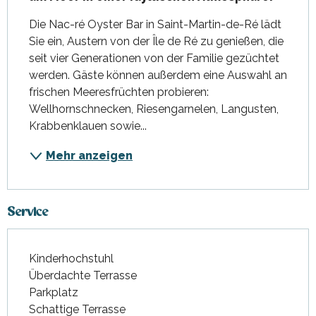
Die Nac-ré Oyster Bar in Saint-Martin-de-Ré lädt 
Sie ein, Austern von der Île de Ré zu genießen, die 
seit vier Generationen von der Familie gezüchtet 
werden. Gäste können außerdem eine Auswahl an 
frischen Meeresfrüchten probieren: 
Wellhornschnecken, Riesengarnelen, Langusten, 
Krabbenklauen sowie...
Mehr anzeigen
Service
Kinderhochstuhl
Überdachte Terrasse
Parkplatz
Schattige Terrasse