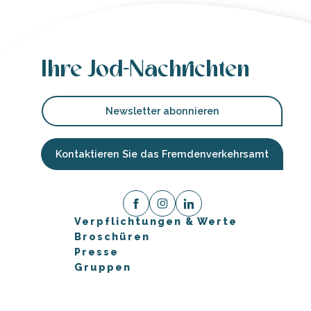
Ihre Jod-Nachrichten
Newsletter abonnieren
Kontaktieren Sie das Fremdenverkehrsamt
Verpflichtungen & Werte
Broschüren
Presse
Gruppen