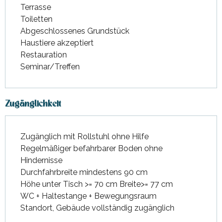
Terrasse
Toiletten
Abgeschlossenes Grundstück
Haustiere akzeptiert
Restauration
Seminar/Treffen
Zugänglichkeit
Zugänglich mit Rollstuhl ohne Hilfe
Regelmäßiger befahrbarer Boden ohne
Hindernisse
Durchfahrbreite mindestens 90 cm
Höhe unter Tisch >= 70 cm Breite>= 77 cm
WC + Haltestange + Bewegungsraum
Standort, Gebäude vollständig zugänglich