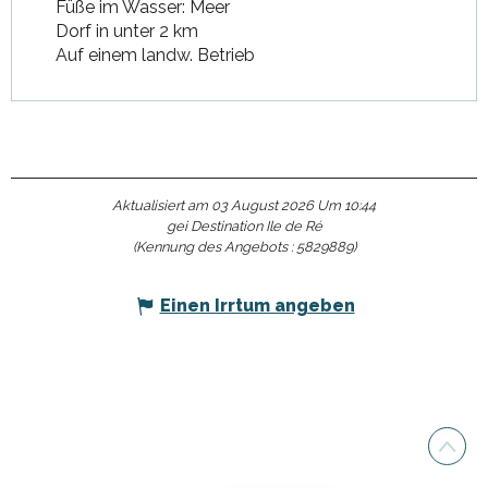
Füße im Wasser: Meer
Dorf in unter 2 km
Auf einem landw. Betrieb
Aktualisiert am 03 August 2026 Um 10:44
gei Destination Ile de Ré
(Kennung des Angebots :
5829889
)
Einen Irrtum angeben