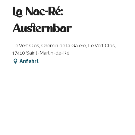
La Nac-Ré:
Austernbar
Le Vert Clos, Chemin de la Galère, Le Vert Clos,
17410 Saint-Martin-de-Ré
Anfahrt