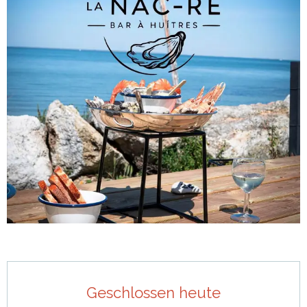
Öffnungszeiten & Kontaktdaten
Geschlossen heute