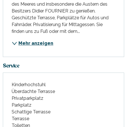
des Meeres und insbesondere die Austern des 
Besitzers Didier FOURNIER zu genießen. 
Geschützte Terrasse, Parkplätze für Autos und 
Fahrräder. Privatisierung für Mittagessen. Sie 
finden uns zu Fuß oder mit dem...
Mehr anzeigen
Service
Kinderhochstuhl
Überdachte Terrasse
Privatparkplatz
Parkplatz
Schattige Terrasse
Terrasse
Toiletten