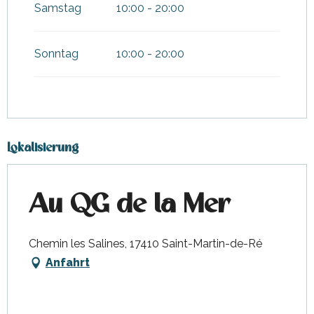
Samstag
10:00 - 20:00
Sonntag
10:00 - 20:00
Lokalisierung
Au QG de la Mer
Chemin les Salines, 17410 Saint-Martin-de-Ré
Anfahrt