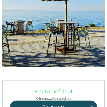
Öffnungszeiten & Kontaktdaten
Heute Geöffnet
Öffnungszeiten ansehen