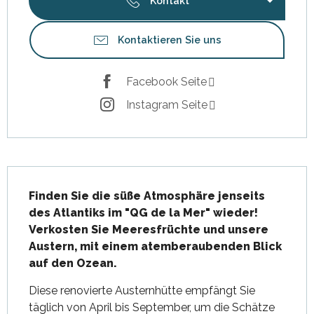
Kontakt
Kontaktieren Sie uns
Facebook Seite
Instagram Seite
Beschreibung
Finden Sie die süße Atmosphäre jenseits 
des Atlantiks im "QG de la Mer" wieder! 
Verkosten Sie Meeresfrüchte und unsere 
Austern, mit einem atemberaubenden Blick 
auf den Ozean.
Diese renovierte Austernhütte empfängt Sie 
täglich von April bis September, um die Schätze 