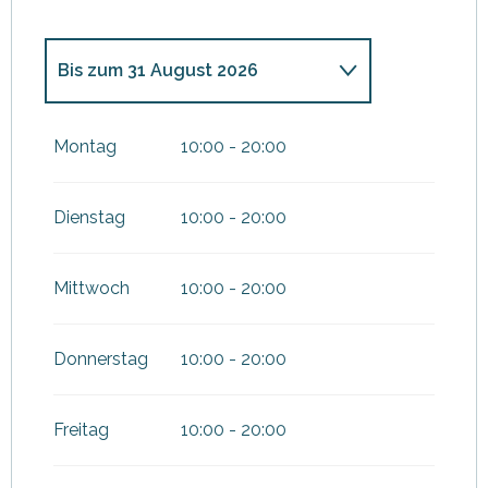
Bis zum
31 August 2026
vom
1 April 2026
bis zum
30
Juni 2026
Montag
10:00 - 20:00
vom
1 September 2026
bis
zum
27 September 2026
Dienstag
10:00 - 20:00
Mittwoch
10:00 - 20:00
Donnerstag
10:00 - 20:00
Freitag
10:00 - 20:00