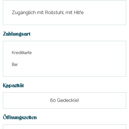
Zugänglich mit Rollstuhl, mit Hilfe
Zahlungsart
Kreditkarte
Bar
Kapazität
60 Gedeck(e)
Öffnungszeiten