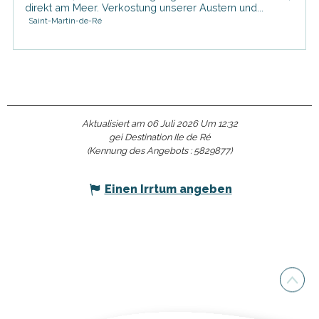
direkt am Meer. Verkostung unserer Austern und...
Saint-Martin-de-Ré
Aktualisiert am 06 Juli 2026 Um 12:32
gei Destination Ile de Ré
(Kennung des Angebots :
5829877
)
Einen Irrtum angeben