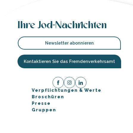
Ihre Jod-Nachrichten
Newsletter abonnieren
Kontaktieren Sie das Fremdenverkehrsamt
Verpflichtungen & Werte
Broschüren
Presse
Gruppen