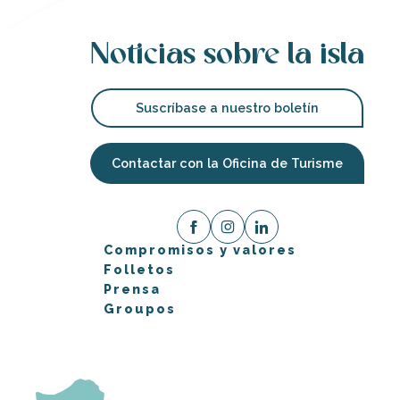
Noticias sobre la isla
Suscríbase a nuestro boletín
Contactar con la Oficina de Turisme
Compromisos y valores
Folletos
Prensa
Groupos