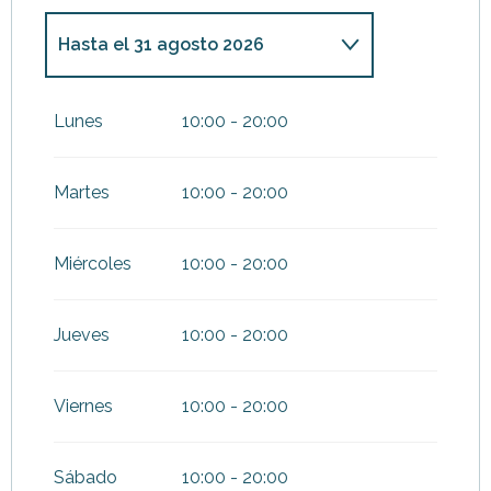
Hasta el
31 agosto 2026
Del
1 abril 2026
al
30 junio
2026
Lunes
10:00 - 20:00
Del
1 septiembre 2026
al
27
septiembre 2026
Martes
10:00 - 20:00
Miércoles
10:00 - 20:00
Jueves
10:00 - 20:00
Viernes
10:00 - 20:00
Sábado
10:00 - 20:00