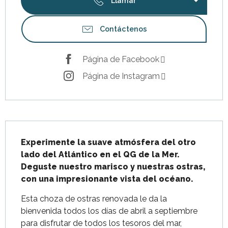
Llamar
Contáctenos
Página de Facebook
Página de Instagram
Descripción
Experimente la suave atmósfera del otro 
lado del Atlántico en el QG de la Mer. 
Deguste nuestro marisco y nuestras ostras, 
con una impresionante vista del océano.
Esta choza de ostras renovada le da la 
bienvenida todos los días de abril a septiembre 
para disfrutar de todos los tesoros del mar, 