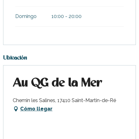
Domingo
10:00 - 20:00
Ubicación
Au QG de la Mer
Chemin les Salines, 17410 Saint-Martin-de-Ré
Cómo llegar