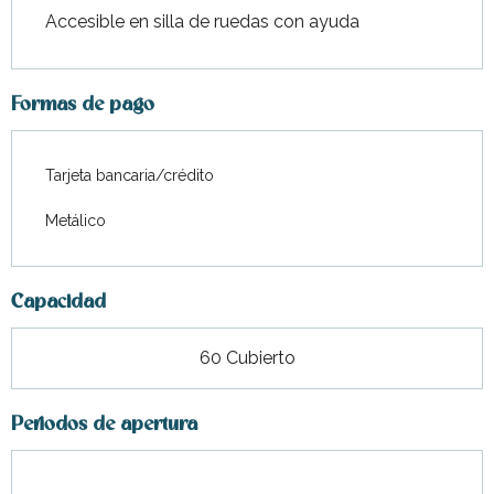
Accesible en silla de ruedas con ayuda
Formas de pago
Tarjeta bancaria/crédito
Metálico
Capacidad
60 Cubierto
Periodos de apertura