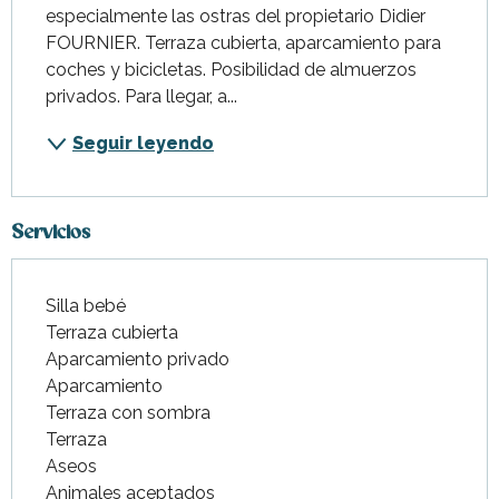
especialmente las ostras del propietario Didier 
FOURNIER. Terraza cubierta, aparcamiento para 
coches y bicicletas. Posibilidad de almuerzos 
privados. Para llegar, a...
Seguir leyendo
Servicios
Silla bebé
Terraza cubierta
Aparcamiento privado
Aparcamiento
Terraza con sombra
Terraza
Aseos
Animales aceptados