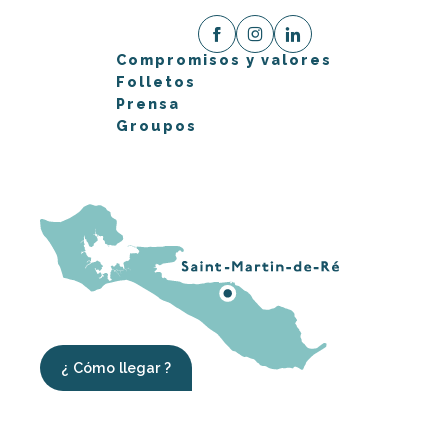
Compromisos y valores
Folletos
Prensa
Groupos
¿ Cómo llegar ?