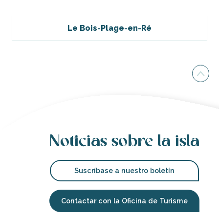
Le Bois-Plage-en-Ré
Noticias sobre la isla
Suscríbase a nuestro boletín
Contactar con la Oficina de Turisme