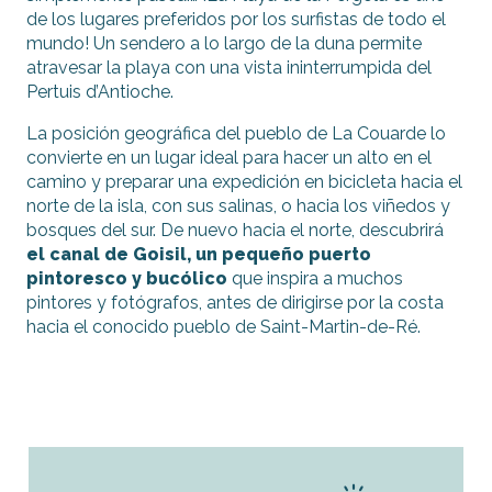
de los lugares preferidos por los surfistas de todo el
mundo! Un sendero a lo largo de la duna permite
atravesar la playa con una vista ininterrumpida del
Pertuis d’Antioche.
La posición geográfica del pueblo de La Couarde lo
convierte en un lugar ideal para hacer un alto en el
camino y preparar una expedición en bicicleta hacia el
norte de la isla, con sus salinas, o hacia los viñedos y
bosques del sur. De nuevo hacia el norte, descubrirá
el canal de Goisil, un pequeño puerto
pintoresco y bucólico
que inspira a muchos
pintores y fotógrafos, antes de dirigirse por la costa
hacia el conocido pueblo de Saint-Martin-de-Ré.