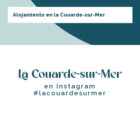
Alojamiento en la Couarde-sur-Mer
La Couarde-sur-Mer
en Instagram
#lacouardesurmer