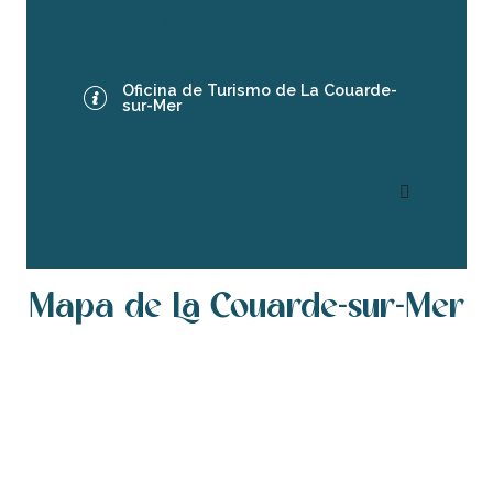
Tel: +33 (0)5 46 09 00 55
Oficina de Turismo de La Couarde-
sur-Mer
Contacto con la Oficina de
Turismo por correo electrónico
Mapa de La Couarde-sur-Mer