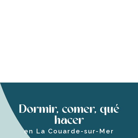
Dormir, comer, qué
hacer
en La Couarde-sur-Mer