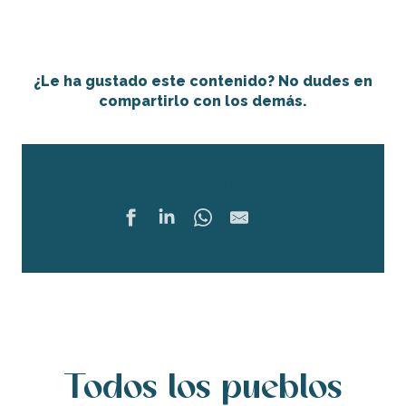
¿Le ha gustado este contenido? No dudes en
compartirlo con los demás.
Compartir
Ajouter 
Todos los pueblos