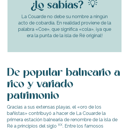
¿Lo sabías?
La Couarde no debe su nombre a ningún
acto de cobardía. En realidad proviene de la
palabra «Coe», que significa «cola», ¡ya que
era la punta de la isla de Ré original!
De popular balneario a
rico y variado
patrimonio
Gracias a sus extensas playas, el «oro de los
bañistas» contribuyó a hacer de La Couarde la
primera estación balnearia de renombre de la isla de
XX
Ré a principios del siglo
. Entre los famosos