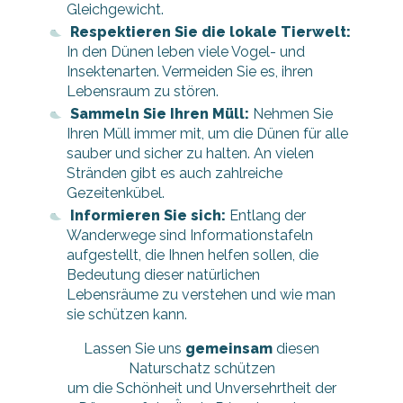
Gleichgewicht.
Respektieren Sie die lokale Tierwelt:
In den Dünen leben viele Vogel- und
Insektenarten. Vermeiden Sie es, ihren
Lebensraum zu stören.
Sammeln Sie Ihren Müll:
Nehmen Sie
Ihren Müll immer mit, um die Dünen für alle
sauber und sicher zu halten. An vielen
Stränden gibt es auch zahlreiche
Gezeitenkübel.
Informieren Sie sich:
Entlang der
Wanderwege sind Informationstafeln
aufgestellt, die Ihnen helfen sollen, die
Bedeutung dieser natürlichen
Lebensräume zu verstehen und wie man
sie schützen kann.
Lassen Sie uns
gemeinsam
diesen
Naturschatz schützen
um die Schönheit und Unversehrtheit der