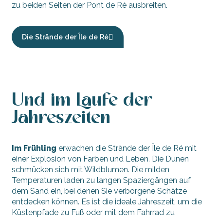
zu beiden Seiten der Pont de Ré ausbreiten.
Die Strände der Île de Ré
Und im Laufe der
Jahreszeiten
Im Frühling
erwachen die Strände der Île de Ré mit
einer Explosion von Farben und Leben. Die Dünen
schmücken sich mit Wildblumen. Die milden
Temperaturen laden zu langen Spaziergängen auf
dem Sand ein, bei denen Sie verborgene Schätze
entdecken können. Es ist die ideale Jahreszeit, um die
Küstenpfade zu Fuß oder mit dem Fahrrad zu