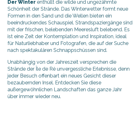
Der Winter
enthüllt die wilde und ungezähmte
Schönheit der Strände. Das Winterwetter formt neue
Formen in den Sand und die Wellen bieten ein
beeindruckendes Schauspiel. Strandspaziergänge sind
mit der frischen, belebenden Meeresluft belebend. Es
ist eine Zeit der Kontemplation und Inspiration, ideal
für Naturliebhaber und Fotografen, die auf der Suche
nach spektakulären Schnappschüssen sind.
Unabhängig von der Jahreszeit versprechen die
Strände der Île de Ré unvergessliche Erlebnisse, denn
jeder Besuch offenbart ein neues Gesicht dieser
bezaubernden Insel. Entdecken Sie diese
außergewöhnlichen Landschaften das ganze Jahr
über immer wieder neu.