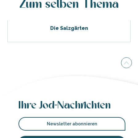
Zum selben Thema
Die Salzgärten
Ihre Jod-Nachrichten
Newsletter abonnieren