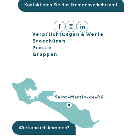
Kontaktieren Sie das Fremdenverkehrsamt
Verpflichtungen & Werte
Broschüren
Presse
Gruppen
Wie kann ich kommen?