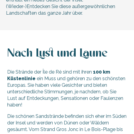
(Wieder-)Entdecken Sie diese außergewöhnlichen
Landschaften das ganze Jahr über.
Nach Lust und Laune
Die Strände der Île de Ré sind mit ihren
100 km
Küstenlinie
ein Muss und gehören zu den schönsten
Europas. Sie haben viele Gesichter und bieten
unterschiedliche Stimmungen, je nachdem, ob Sie
Lust auf Entdeckungen, Sensationen oder Faulenzen
haben!
Die schönen Sandstrände befinden sich eher im Süden
der Insel und werden von Dünen oder Wäldern
gesäumt. Vom Strand Gros Jonc in Le Bois-Plage bis