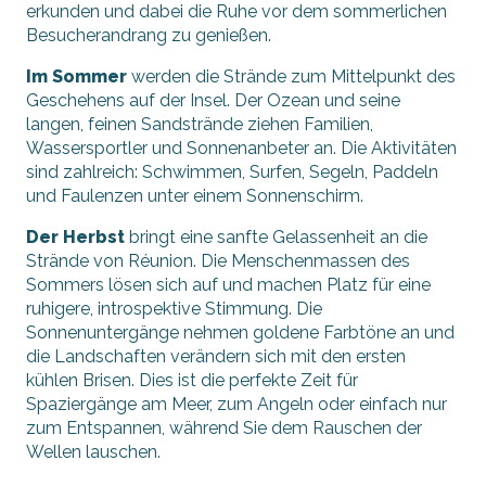
erkunden und dabei die Ruhe vor dem sommerlichen
Besucherandrang zu genießen.
Im Sommer
werden die Strände zum Mittelpunkt des
Geschehens auf der Insel. Der Ozean und seine
langen, feinen Sandstrände ziehen Familien,
Wassersportler und Sonnenanbeter an. Die Aktivitäten
sind zahlreich: Schwimmen, Surfen, Segeln, Paddeln
und Faulenzen unter einem Sonnenschirm.
Der Herbst
bringt eine sanfte Gelassenheit an die
Strände von Réunion. Die Menschenmassen des
Sommers lösen sich auf und machen Platz für eine
ruhigere, introspektive Stimmung. Die
Sonnenuntergänge nehmen goldene Farbtöne an und
die Landschaften verändern sich mit den ersten
kühlen Brisen. Dies ist die perfekte Zeit für
Spaziergänge am Meer, zum Angeln oder einfach nur
zum Entspannen, während Sie dem Rauschen der
Wellen lauschen.