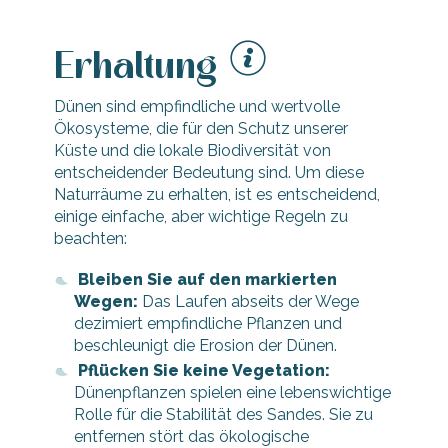
Erhaltung
Dünen sind empfindliche und wertvolle
Ökosysteme, die für den Schutz unserer
Küste und die lokale Biodiversität von
entscheidender Bedeutung sind. Um diese
Naturräume zu erhalten, ist es entscheidend,
einige einfache, aber wichtige Regeln zu
beachten:
Bleiben Sie auf den markierten
Wegen:
Das Laufen abseits der Wege
dezimiert empfindliche Pflanzen und
beschleunigt die Erosion der Dünen.
Pflücken Sie keine Vegetation:
Dünenpflanzen spielen eine lebenswichtige
Rolle für die Stabilität des Sandes. Sie zu
entfernen stört das ökologische