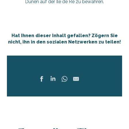
Dünen auf der Île de Ré zu bewahren.
Hat Ihnen dieser Inhalt gefallen? Zögern Sie
nicht, ihn in den sozialen Netzwerken zu teilen!
Teilen
Ajouter 