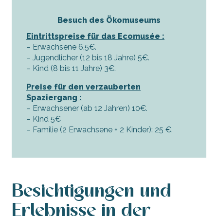
Besuch des Ökomuseums
Eintrittspreise für das Ecomusée :
– Erwachsene 6,5€.
– Jugendlicher (12 bis 18 Jahre) 5€.
– Kind (8 bis 11 Jahre) 3€.
Preise für den verzauberten
Spaziergang :
– Erwachsener (ab 12 Jahren) 10€.
– Kind 5€
– Familie (2 Erwachsene + 2 Kinder): 25 €.
Besichtigungen und
Erlebnisse in der