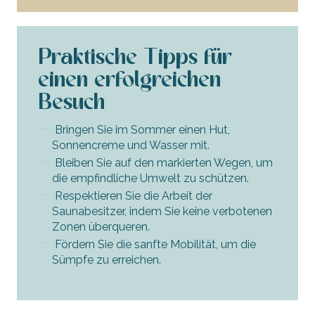
Praktische Tipps für
einen erfolgreichen
Besuch
Bringen Sie im Sommer einen Hut,
Sonnencreme und Wasser mit.
Bleiben Sie auf den markierten Wegen, um
die empfindliche Umwelt zu schützen.
Respektieren Sie die Arbeit der
Saunabesitzer, indem Sie keine verbotenen
Zonen überqueren.
Fördern Sie die sanfte Mobilität, um die
Sümpfe zu erreichen.