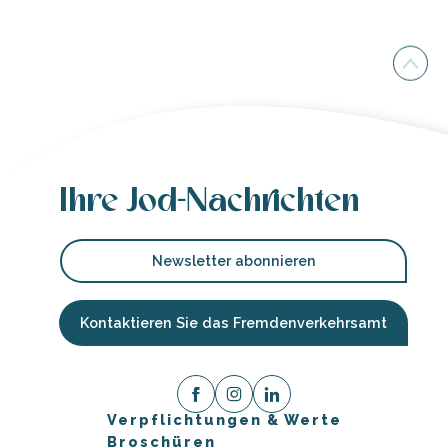
Ihre Jod-Nachrichten
Newsletter abonnieren
Kontaktieren Sie das Fremdenverkehrsamt
Verpflichtungen & Werte
Broschüren