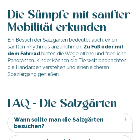
Die Sümpfe mit sanfter
Mobilität erkunden
Ein Besuch der Salzgärten bedeutet auch, einen
sanften Rhythmus anzunehmen:
Zu Fuß oder mit
dem Fahrrad
bieten die Wege offene und friedliche
Panoramen. Kinder können die Tierwelt beobachten,
die Handarbeit verstehen und einen sicheren
Spaziergang genießen.
FAQ - Die Salzgärten
Wann sollte man die Salzgärten
besuchen?