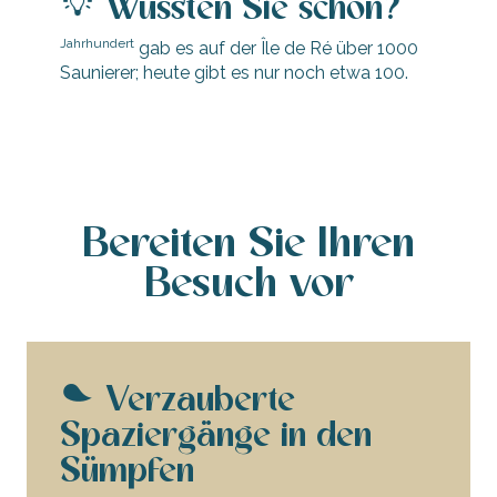
Wussten Sie schon?
Jahrhundert
gab es auf der Île de Ré über 1000
Saunierer; heute gibt es nur noch etwa 100.
Bereiten Sie Ihren
Besuch vor
Verzauberte
Spaziergänge in den
Sümpfen