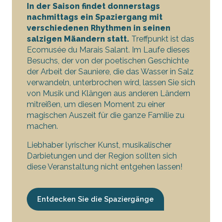
In der Saison findet donnerstags
nachmittags ein Spaziergang mit
verschiedenen Rhythmen in seinen
salzigen Mäandern statt.
Treffpunkt ist das
Ecomusée du Marais Salant. Im Laufe dieses
Besuchs, der von der poetischen Geschichte
der Arbeit der Sauniere, die das Wasser in Salz
verwandeln, unterbrochen wird, lassen Sie sich
von Musik und Klängen aus anderen Ländern
mitreißen, um diesen Moment zu einer
magischen Auszeit für die ganze Familie zu
machen.
Liebhaber lyrischer Kunst, musikalischer
Darbietungen und der Region sollten sich
diese Veranstaltung nicht entgehen lassen!
Entdecken Sie die Spaziergänge