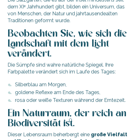
dem XIᵉ Jahrhundert gibt, bilden ein Universum, das
von Menschen, der Natur und jahrtausendealten
Traditionen geformt wurde.
Beobachten Sie, wie sich die
Landschaft mit dem Licht
verändert.
Die Sümpfe sind wahre natürliche Spiegel. Ihre
Farbpalette verändert sich im Laufe des Tages:
Silberblau am Morgen,
goldene Reflexe am Ende des Tages,
rosa oder weiße Texturen während der Erntezeit.
Ein Naturraum, der reich an
Biodiversität ist.
Dieser Lebensraum beherbergt eine
große Vielfalt