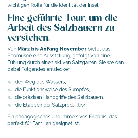
wichtigen Rolle für die Identität der Insel.
Eine geführte Tour, um die
Arbeit des Salzbauern zu
verstehen.
Von
März bis Anfang November
bietet das
Ecomusée eine Ausstellung, gefolgt von einer
Führung durch einen aktiven Salzgarten. Sie werden
dabei Folgendes entdecken:
den Weg des Wassers,
die Funktionsweise des Sumpfes,
die präzisen Handgriffe des Salzbauern,
die Etappen der Salzproduktion.
Ein pädagogisches und immersives Erlebnis, das
perfekt für Familien geeignet ist.