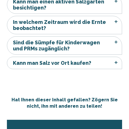
Kann man einen aktiven Salzgarten
besichtigen?
In welchem Zeitraum wird die Ernte
beobachtet?
Sind die Sümpfe für Kinderwagen
und PRMs zugänglich?
Kann man Salz vor Ort kaufen?
Hat Ihnen dieser Inhalt gefallen? Zögern Sie
nicht, ihn mit anderen zu teilen!