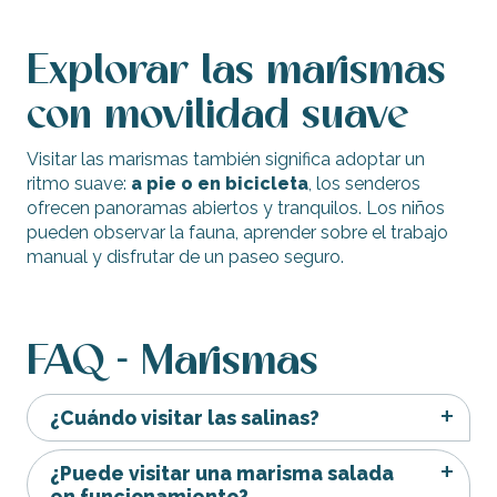
Explorar las marismas
con movilidad suave
Visitar las marismas también significa adoptar un
ritmo suave:
a pie o en bicicleta
, los senderos
ofrecen panoramas abiertos y tranquilos. Los niños
pueden observar la fauna, aprender sobre el trabajo
manual y disfrutar de un paseo seguro.
FAQ - Marismas
¿Cuándo visitar las salinas?
¿Puede visitar una marisma salada
en funcionamiento?