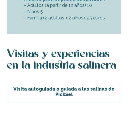
– Adultos (a partir de 12 años) 10
– Niños 5
– Familia (2 adultos + 2 niños): 25 euros
Visitas y experiencias
en la industria salinera
Visita autoguiada o guiada a las salinas de
PickSel