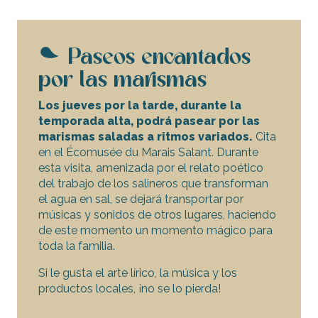
Paseos encantados
por las marismas
Los jueves por la tarde, durante la
temporada alta, podrá pasear por las
marismas saladas a ritmos variados.
Cita
en el Écomusée du Marais Salant. Durante
esta visita, amenizada por el relato poético
del trabajo de los salineros que transforman
el agua en sal, se dejará transportar por
músicas y sonidos de otros lugares, haciendo
de este momento un momento mágico para
toda la familia.
Si le gusta el arte lírico, la música y los
productos locales, ¡no se lo pierda!