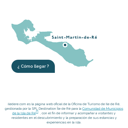
¿ Cómo llegar ?
iledere.com es la página web oficial de la Oficina de Turismo de Ile de Ré,
gestionada por la SPL Destination Île de Ré para la
Comunidad de Municipios
de la Isla de Ré
, con el fin de informar y acompañar a visitantes y
residentes en el descubrimiento y la preparación de sus estancias y
experiencias en la isla.