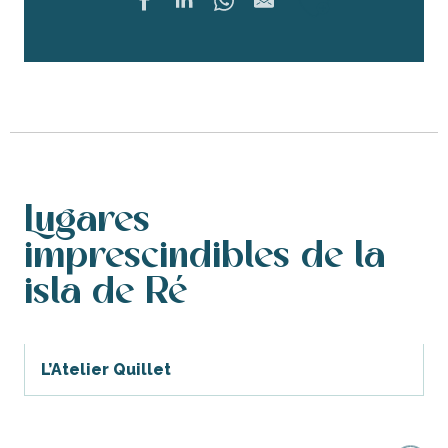
Ajouter 
Lugares
imprescindibles de la
isla de Ré
L’Atelier Quillet