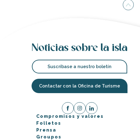
Noticias sobre la isla
Suscríbase a nuestro boletín
Contactar con la Oficina de Turisme
Compromisos y valores
Folletos
Prensa
Groupos