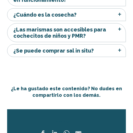
¿Cuándo es la cosecha?
¿Las marismas son accesibles para
cochecitos de niños y PMR?
¿Se puede comprar sal in situ?
¿Le ha gustado este contenido? No dudes en
compartirlo con los demás.
Compartir