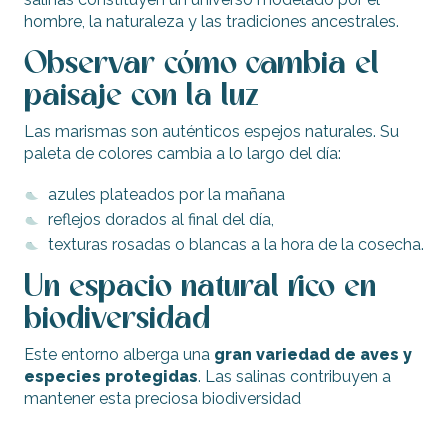
hombre, la naturaleza y las tradiciones ancestrales.
Observar cómo cambia el
paisaje con la luz
Las marismas son auténticos espejos naturales. Su
paleta de colores cambia a lo largo del día:
azules plateados por la mañana
reflejos dorados al final del día,
texturas rosadas o blancas a la hora de la cosecha.
Un espacio natural rico en
biodiversidad
Este entorno alberga una
gran variedad de aves y
especies protegidas
. Las salinas contribuyen a
mantener esta preciosa biodiversidad
.