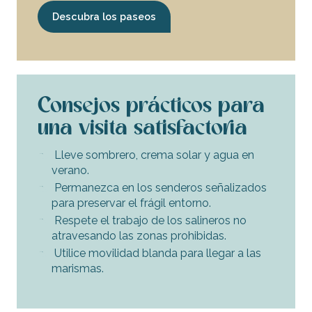
Descubra los paseos
Consejos prácticos para
una visita satisfactoria
Lleve sombrero, crema solar y agua en
verano.
Permanezca en los senderos señalizados
para preservar el frágil entorno.
Respete el trabajo de los salineros no
atravesando las zonas prohibidas.
Utilice movilidad blanda para llegar a las
marismas.