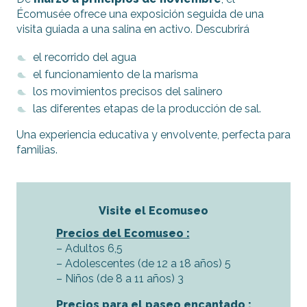
Écomusée ofrece una exposición seguida de una
visita guiada a una salina en activo. Descubrirá
el recorrido del agua
el funcionamiento de la marisma
los movimientos precisos del salinero
las diferentes etapas de la producción de sal.
Una experiencia educativa y envolvente, perfecta para
familias.
Visite el Ecomuseo
Precios del Ecomuseo :
– Adultos 6,5
– Adolescentes (de 12 a 18 años) 5
– Niños (de 8 a 11 años) 3
Precios para el paseo encantado :