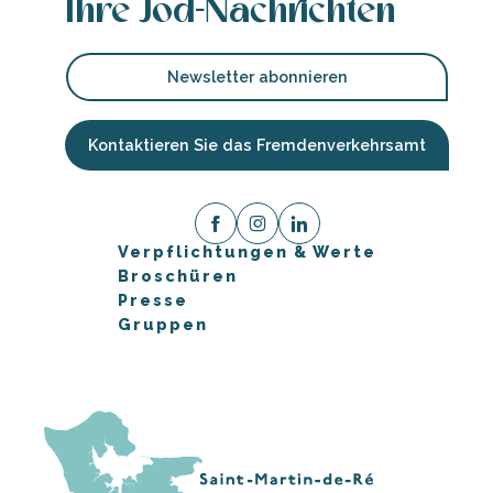
Ihre Jod-Nachrichten
Newsletter abonnieren
Kontaktieren Sie das Fremdenverkehrsamt
Verpflichtungen & Werte
Broschüren
Presse
Gruppen