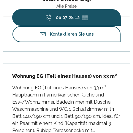
Alle Preise
06 07 28 12
▒▒
Kontaktieren Sie uns
Beschreibung
Wohnung EG (Teil eines Hauses) von 33 m²
Wohnung EG (Teil eines Hauses) von 33 m² : 
Hauptraum mit amerikanischer Küche und 
Ess-/Wohnzimmer, Badezimmer mit Dusche, 
Waschmaschine und WC, 1 Schlafzimmer mit 1 
Bett 140/190 cm und 1 Bett 90/190 cm. Ideal für 
ein Paar mit einem Kind (Kapazität maximal 3 
Personen). Ruhige Terrassenecke mit...