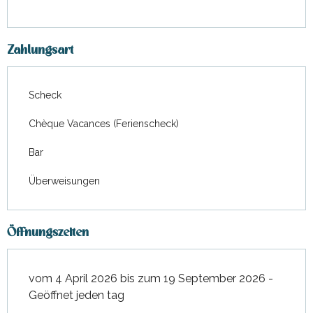
September 2026
Zahlungsart
Scheck
Chèque Vacances (Ferienscheck)
Bar
Überweisungen
Öffnungszeiten
vom 4 April 2026 bis zum 19 September 2026 -
Geöffnet jeden tag