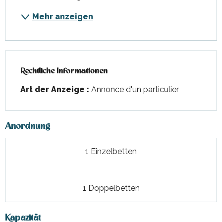
Mehr anzeigen
Rechtliche Informationen
Rechtliche Informationen
Art der Anzeige :
Annonce d'un particulier
Anordnung
1 Einzelbetten
1 Doppelbetten
Kapazität