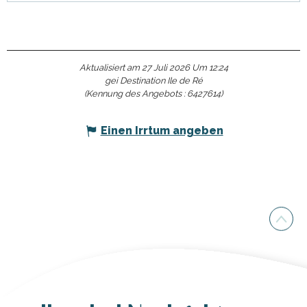
Aktualisiert am 27 Juli 2026 Um 12:24
gei Destination Ile de Ré
(Kennung des Angebots :
6427614
)
Einen Irrtum angeben