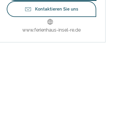
Kontaktieren Sie uns
www.ferienhaus-insel-re.de