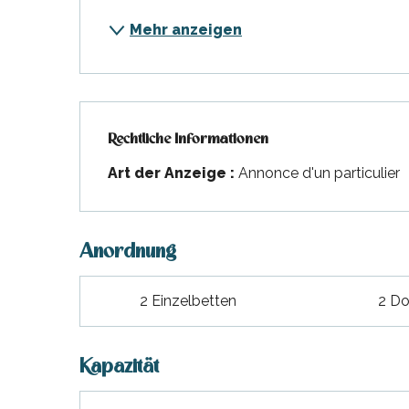
Mehr anzeigen
Rechtliche Informationen
Rechtliche Informationen
Art der Anzeige :
Annonce d'un particulier
Anordnung
2 Einzelbetten
2 Do
Kapazität