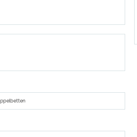
ppelbetten