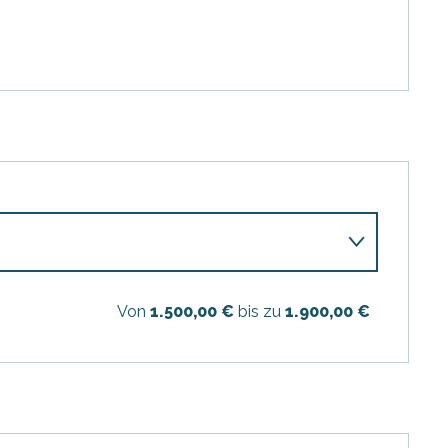
Von
1.500,00 €
bis zu
1.900,00 €