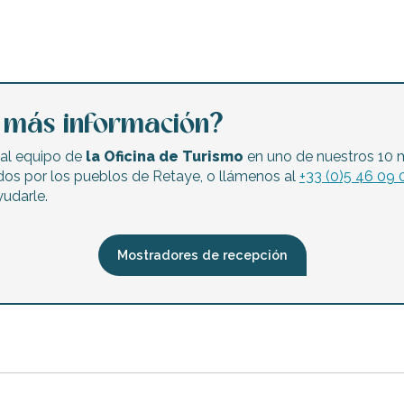
a más información?
al equipo de
la Oficina de Turismo
en uno de nuestros 10 
dos por los pueblos de Retaye, o llámenos al
+33 (0)5 46 09 
udarle.
Mostradores de recepción