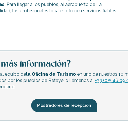
as
. Para llegar a los pueblos, al aeropuerto de La
idad, los profesionales locales ofrecen servicios fiables
a más información?
al equipo de
la Oficina de Turismo
en uno de nuestros 10 
dos por los pueblos de Retaye, o llámenos al
+33 (0)5 46 09 
udarle.
Mostradores de recepción