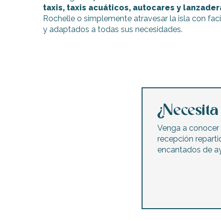
taxis, taxis acuáticos, autocares y lanzader
Rochelle o simplemente atravesar la isla con facil
y adaptados a todas sus necesidades.
¿Necesit
Venga a conocer 
recepción reparti
encantados de ay