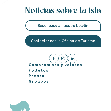
Noticias sobre la isla
Suscríbase a nuestro boletín
Contactar con la Oficina de Turisme
Compromisos y valores
Folletos
Prensa
Groupos