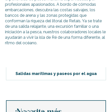
profesionales apasionados. A bordo de cómodas
embarcaciones, descubra las costas salvajes, los
bancos de arena y las zonas protegidas que
conforman la riqueza del litoral de Retais. Ya se trate
de una salida relajante, una excursión familiar o una
iniciación a la pesca, nuestros colaboradores locales le
ayudarán a vivir la isla de Ré de una forma diferente, al
ritmo del océano.
Salidas marítimas y paseos por el agua