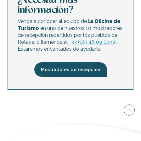
¿Necesita más
información?
Venga a conocer al equipo de
la Oficina de
Turismo
en uno de nuestros 10 mostradores
de recepción repartidos por los pueblos de
Retaye, o llámenos al
+33 (0)5 46 09 00 55
.
Estaremos encantados de ayudarle.
Mostradores de recepción