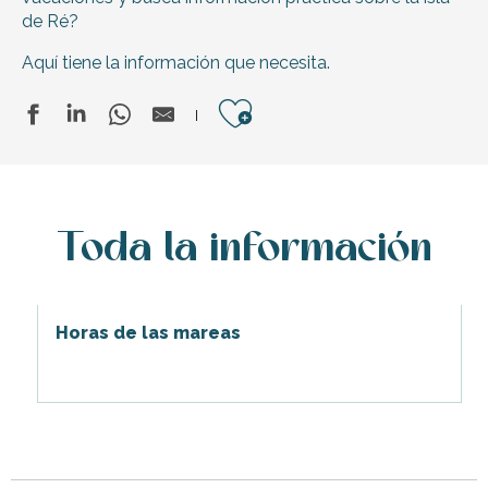
de Ré?
Aquí tiene la información que necesita.
Ajouter aux 
Toda la información
Horas de las mareas