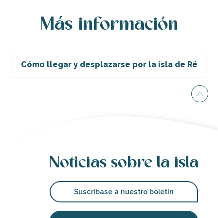
Más información
Cómo llegar y desplazarse por la isla de Ré
Noticias sobre la isla
Suscríbase a nuestro boletín