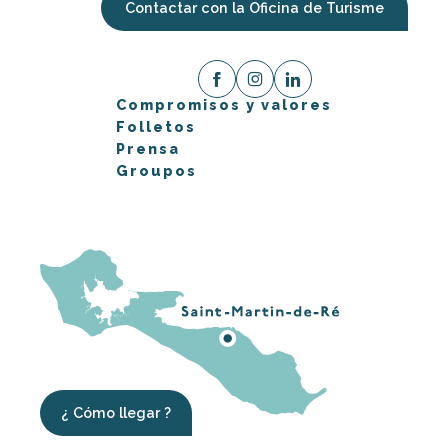
Contactar con la Oficina de Turisme
Compromisos y valores
Folletos
Prensa
Groupos
¿ Cómo llegar ?