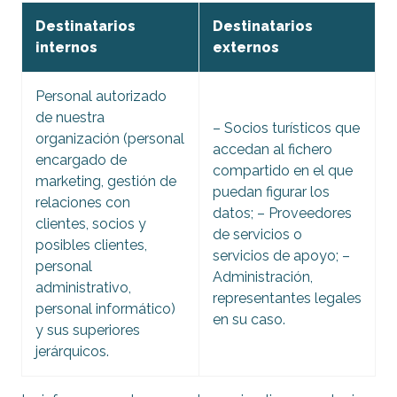
Destinatarios
Destinatarios
internos
externos
Personal autorizado
de nuestra
– Socios turísticos que
organización (personal
accedan al fichero
encargado de
compartido en el que
marketing, gestión de
puedan figurar los
relaciones con
datos; – Proveedores
clientes, socios y
de servicios o
posibles clientes,
servicios de apoyo; –
personal
Administración,
administrativo,
representantes legales
personal informático)
en su caso.
y sus superiores
jerárquicos.