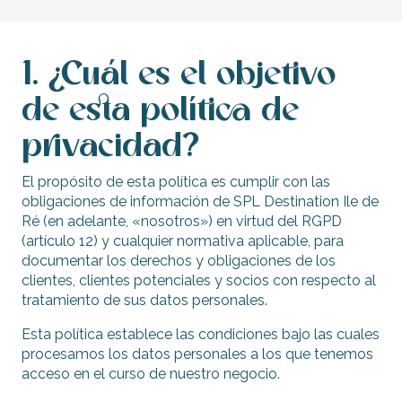
1. ¿Cuál es el objetivo
de esta política de
privacidad?
El propósito de esta política es cumplir con las
obligaciones de información de SPL Destination Ile de
Ré (en adelante, «nosotros») en virtud del RGPD
(artículo 12) y cualquier normativa aplicable, para
documentar los derechos y obligaciones de los
clientes, clientes potenciales y socios con respecto al
tratamiento de sus datos personales.
Esta política establece las condiciones bajo las cuales
procesamos los datos personales a los que tenemos
acceso en el curso de nuestro negocio.