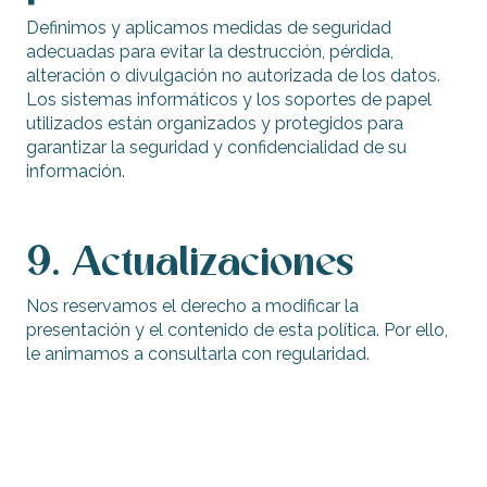
Definimos y aplicamos medidas de seguridad
adecuadas para evitar la destrucción, pérdida,
alteración o divulgación no autorizada de los datos.
Los sistemas informáticos y los soportes de papel
utilizados están organizados y protegidos para
garantizar la seguridad y confidencialidad de su
información.
9. Actualizaciones
Nos reservamos el derecho a modificar la
presentación y el contenido de esta política. Por ello,
le animamos a consultarla con regularidad.