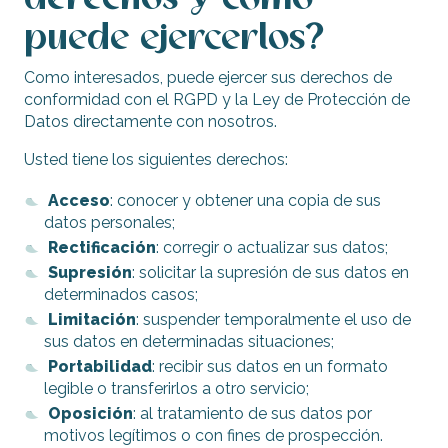
puede ejercerlos?
Como interesados, puede ejercer sus derechos de
conformidad con el RGPD y la Ley de Protección de
Datos directamente con nosotros.
Usted tiene los siguientes derechos:
Acceso
: conocer y obtener una copia de sus
datos personales;
Rectificación
: corregir o actualizar sus datos;
Supresión
: solicitar la supresión de sus datos en
determinados casos;
Limitación
: suspender temporalmente el uso de
sus datos en determinadas situaciones;
Portabilidad
: recibir sus datos en un formato
legible o transferirlos a otro servicio;
Oposición
: al tratamiento de sus datos por
motivos legítimos o con fines de prospección.