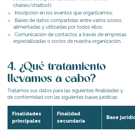
chateo/chatbot);
Inscripción en los eventos que organizamos;
Bases de datos compartidas entre varios socios,
alimentadas y utilizadas por todos ellos;
Comunicación de contactos a través de empresas
especializadas o socios de nuestra organización.
4. ¿Qué tratamiento
llevamos a cabo?
Tratamos sus datos para las siguientes finalidades y
de conformidad con las siguientes bases jurídicas:
Finalidades
Finalidad
Base jurídi
principales
secundaria