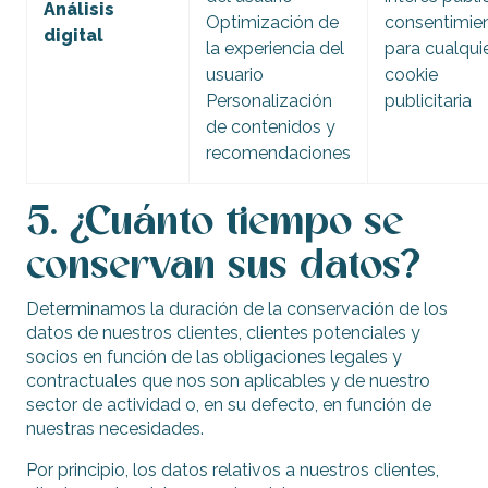
Análisis
Optimización de
consentimie
digital
la experiencia del
para cualqui
usuario
cookie
Personalización
publicitaria
de contenidos y
recomendaciones
5. ¿Cuánto tiempo se
conservan sus datos?
Determinamos la duración de la conservación de los
datos de nuestros clientes, clientes potenciales y
socios en función de las obligaciones legales y
contractuales que nos son aplicables y de nuestro
sector de actividad o, en su defecto, en función de
nuestras necesidades.
Por principio, los datos relativos a nuestros clientes,