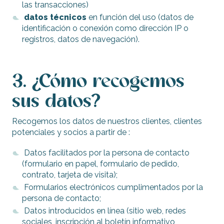
las transacciones)
datos técnicos
en función del uso (datos de
identificación o conexión como dirección IP o
registros, datos de navegación).
3. ¿Cómo recogemos
sus datos?
Recogemos los datos de nuestros clientes, clientes
potenciales y socios a partir de :
Datos facilitados por la persona de contacto
(formulario en papel, formulario de pedido,
contrato, tarjeta de visita);
Formularios electrónicos cumplimentados por la
persona de contacto;
Datos introducidos en línea (sitio web, redes
sociales, inscripción al boletín informativo,