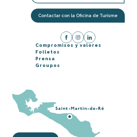
Contactar con la Oficina de Turisme
Compromisos y valores
Folletos
Prensa
Groupos