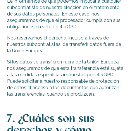
Le informamos de que podemos implicar a cualquier
subcontratista de nuestra elección en el tratamiento
de sus datos personales. En este caso, nos
aseguraremos de que el procesador cumpla con sus
obligaciones en virtud del RGPD.
Nos reservamos el derecho, incluso a través de
nuestros subcontratistas, de transferir datos fuera de
la Unión Europea.
Si los datos se transfieren fuera de la Unión Europea,
nos aseguramos de que esta transferencia esté sujeta
a las medidas específicas impuestas por el RGPD.
Puede solicitar a nuestro responsable de protección
de datos el acceso a los documentos que autorizan
las transferencias, cuando se produzcan.
7. ¿Cuáles son sus
derechos y cómo