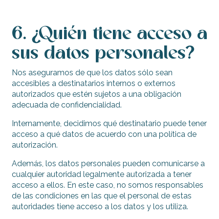
6. ¿Quién tiene acceso a
sus datos personales?
Nos aseguramos de que los datos sólo sean
accesibles a destinatarios internos o externos
autorizados que estén sujetos a una obligación
adecuada de confidencialidad.
Internamente, decidimos qué destinatario puede tener
acceso a qué datos de acuerdo con una política de
autorización.
Además, los datos personales pueden comunicarse a
cualquier autoridad legalmente autorizada a tener
acceso a ellos. En este caso, no somos responsables
de las condiciones en las que el personal de estas
autoridades tiene acceso a los datos y los utiliza.