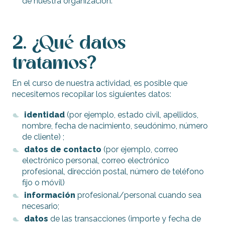
de nuestra organización.
2. ¿Qué datos
tratamos?
En el curso de nuestra actividad, es posible que
necesitemos recopilar los siguientes datos:
identidad
(por ejemplo, estado civil, apellidos,
nombre, fecha de nacimiento, seudónimo, número
de cliente) ;
datos de contacto
(por ejemplo, correo
electrónico personal, correo electrónico
profesional, dirección postal, número de teléfono
fijo o móvil)
información
profesional/personal cuando sea
necesario;
datos
de las transacciones (importe y fecha de