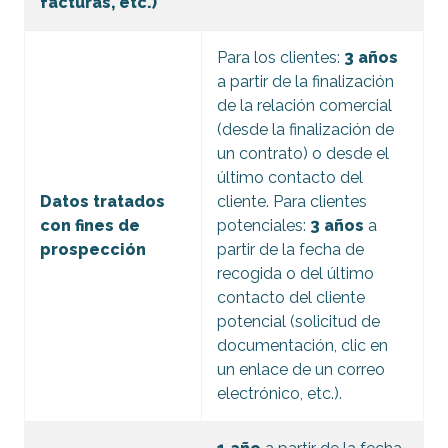
facturas, etc.)
Para los clientes:
3 años
a partir de la finalización
de la relación comercial
(desde la finalización de
un contrato) o desde el
último contacto del
Datos tratados
cliente. Para clientes
con fines de
potenciales:
3 años
a
prospección
partir de la fecha de
recogida o del último
contacto del cliente
potencial (solicitud de
documentación, clic en
un enlace de un correo
electrónico, etc.).