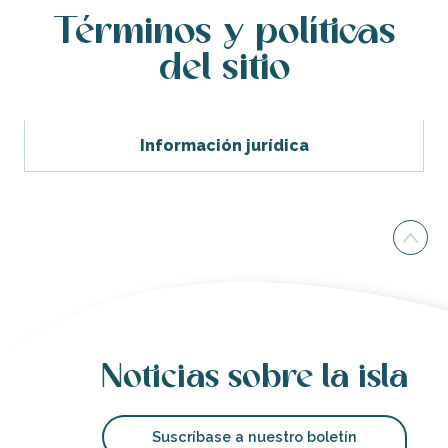
Términos y políticas
del sitio
Información jurídica
Noticias sobre la isla
Suscríbase a nuestro boletín