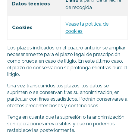
1 año
a partir de la fecha
Datos técnicos
de recogida
Véase la política de
Cookies
cookies
Los plazos indicados en el cuadro anterior se amplían
necesariamente para el plazo legal de prescripción
como prueba en caso de litigio. En este último caso,
el plazo de conservación se prolonga mientras dure el
litigio.
Una vez transcurridos los plazos, los datos se
suprimen o se conservan tras su anonimización, en
particular con fines estadísticos. Podrán conservarse a
efectos precontenciosos y contenciosos.
Tenga en cuenta que la supresión o la anonimización
son operaciones irreversibles y que no podemos
restablecerlas posteriormente.