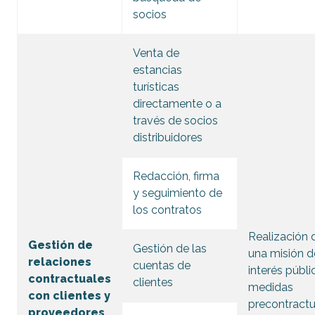
socios
Venta de
estancias
turísticas
directamente o a
través de socios
distribuidores
Redacción, firma
y seguimiento de
los contratos
Realización 
Gestión de
Gestión de las
una misión d
relaciones
cuentas de
interés públi
contractuales
clientes
medidas
con clientes y
precontractu
proveedores