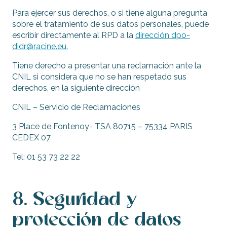
Para ejercer sus derechos, o si tiene alguna pregunta
sobre el tratamiento de sus datos personales, puede
escribir directamente al RPD a la
dirección
dpo-
didr@racine.eu
.
Tiene derecho a presentar una reclamación ante la
CNIL si considera que no se han respetado sus
derechos, en la siguiente dirección
CNIL – Servicio de Reclamaciones
3 Place de Fontenoy- TSA 80715 – 75334 PARIS
CEDEX 07
Tel: 01 53 73 22 22
8. Seguridad y
protección de datos