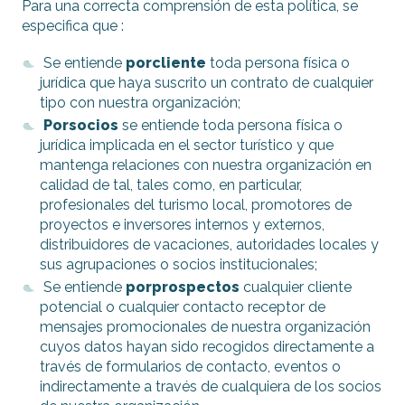
Para una correcta comprensión de esta política, se
especifica que :
Se entiende
porcliente
toda persona física o
jurídica que haya suscrito un contrato de cualquier
tipo con nuestra organización;
Porsocios
se entiende toda persona física o
jurídica implicada en el sector turístico y que
mantenga relaciones con nuestra organización en
calidad de tal, tales como, en particular,
profesionales del turismo local, promotores de
proyectos e inversores internos y externos,
distribuidores de vacaciones, autoridades locales y
sus agrupaciones o socios institucionales;
Se entiende
porprospectos
cualquier cliente
potencial o cualquier contacto receptor de
mensajes promocionales de nuestra organización
cuyos datos hayan sido recogidos directamente a
través de formularios de contacto, eventos o
indirectamente a través de cualquiera de los socios